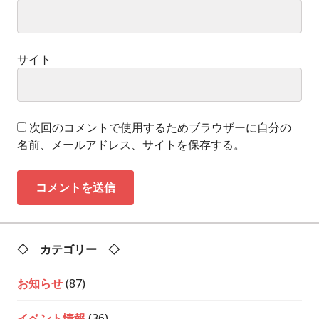
サイト
次回のコメントで使用するためブラウザーに自分の
名前、メールアドレス、サイトを保存する。
◇ カテゴリー ◇
お知らせ
(87)
イベント情報
(36)