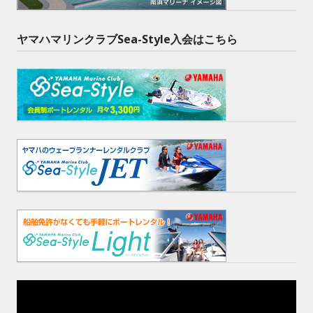
ヤマハマリンクラブSea-Style入会はこちら