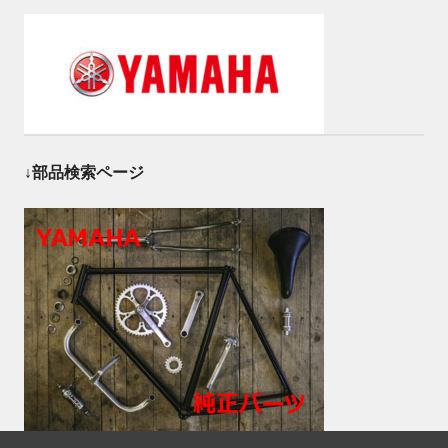
↓部品検索ページ