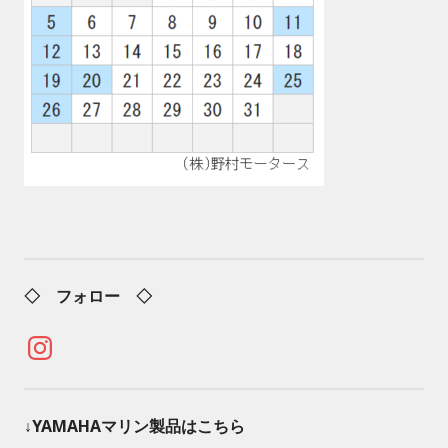
◇ フォロー ◇
Instagram
↓YAMAHAマリン製品はこちら