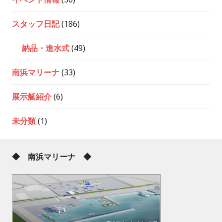
スタッフ日記
(186)
納品・進水式
(49)
南浜マリーナ
(33)
展示艇紹介
(6)
未分類
(1)
◆ 南浜マリーナ ◆