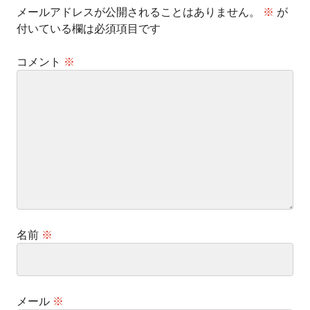
メールアドレスが公開されることはありません。
※
が
付いている欄は必須項目です
コメント
※
名前
※
メール
※