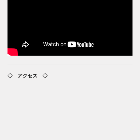
◇ アクセス ◇