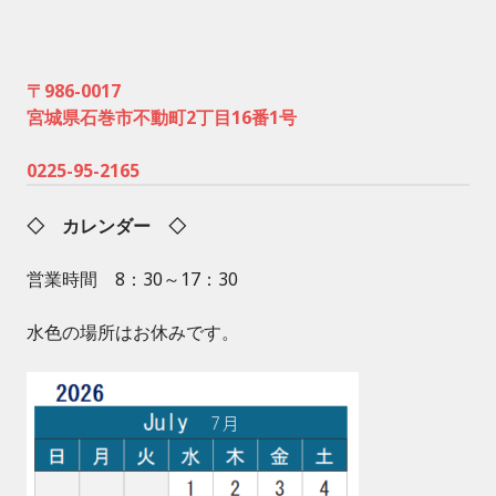
〒986-0017
宮城県石巻市不動町2丁目16番1号
0225-95-2165
◇ カレンダー ◇
営業時間 8：30～17：30
水色の場所はお休みです。