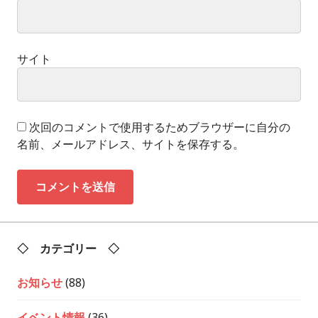
サイト
次回のコメントで使用するためブラウザーに自分の
名前、メールアドレス、サイトを保存する。
◇ カテゴリー ◇
お知らせ
(88)
イベント情報
(36)