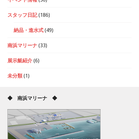
スタッフ日記
(186)
納品・進水式
(49)
南浜マリーナ
(33)
展示艇紹介
(6)
未分類
(1)
◆ 南浜マリーナ ◆