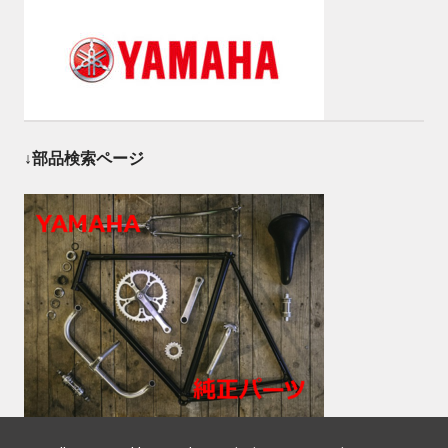
↓部品検索ページ