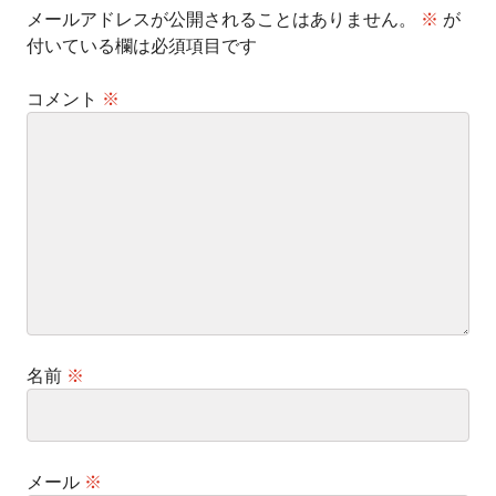
メールアドレスが公開されることはありません。
※
が
付いている欄は必須項目です
コメント
※
名前
※
メール
※