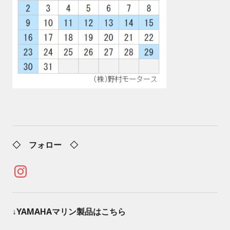
◇ フォロー ◇
Instagram
↓YAMAHAマリン製品はこちら