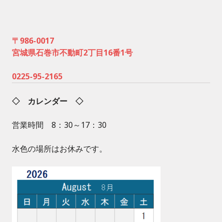
〒986-0017
宮城県石巻市不動町2丁目16番1号
0225-95-2165
◇ カレンダー ◇
営業時間 8：30～17：30
水色の場所はお休みです。