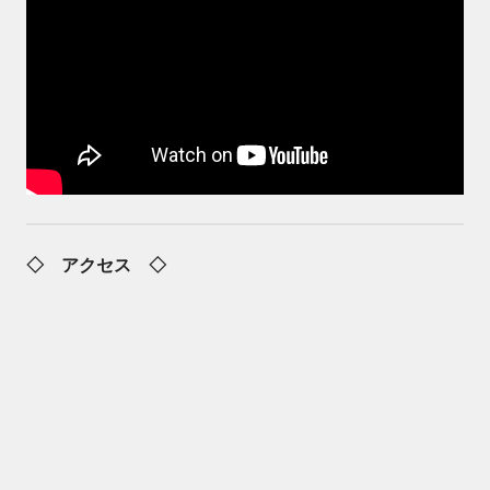
◇ アクセス ◇