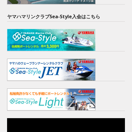
ヤマハマリンクラブSea-Style入会はこちら