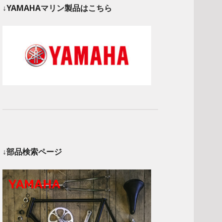
↓YAMAHAマリン製品はこちら
↓部品検索ページ