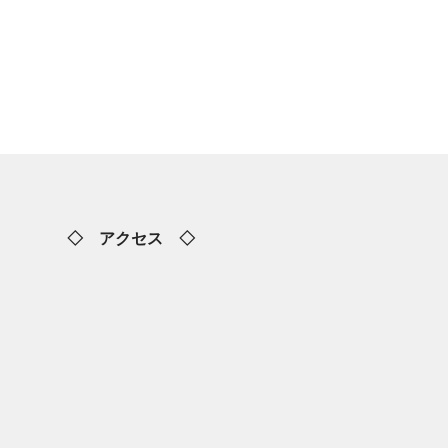
◇ アクセス ◇