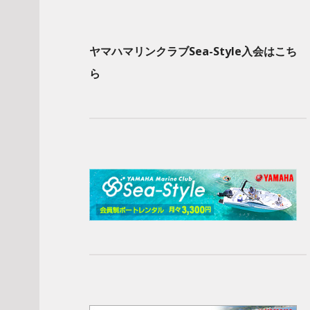
ヤマハマリンクラブSea-Style入会はこち
ら