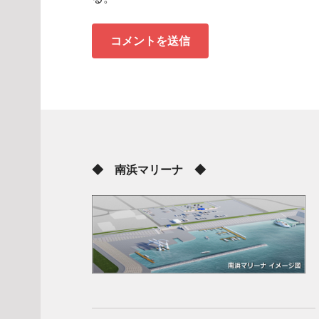
◆ 南浜マリーナ ◆