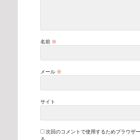
名前
※
メール
※
サイト
次回のコメントで使用するためブラウザ
る。