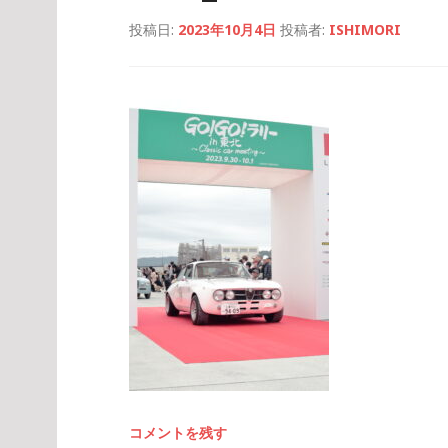
投稿日:
2023年10月4日
投稿者:
ISHIMORI
コメントを残す