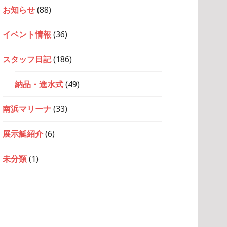
お知らせ
(88)
イベント情報
(36)
スタッフ日記
(186)
納品・進水式
(49)
南浜マリーナ
(33)
展示艇紹介
(6)
未分類
(1)