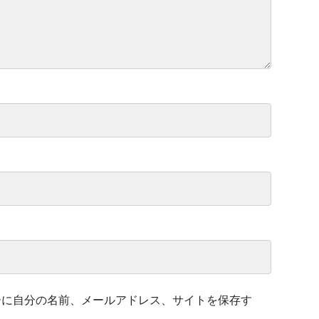
ーに自分の名前、メールアドレス、サイトを保存す