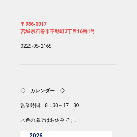
〒986-0017
宮城県石巻市不動町2丁目16番1号
0225-95-2165
◇ カレンダー ◇
営業時間 8：30～17：30
水色の場所はお休みです。