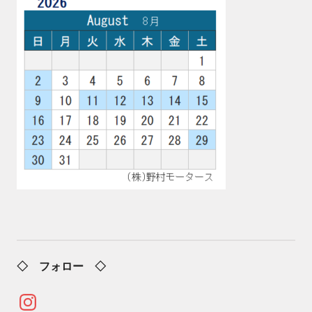
◇ フォロー ◇
Instagram