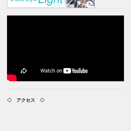
◇ アクセス ◇