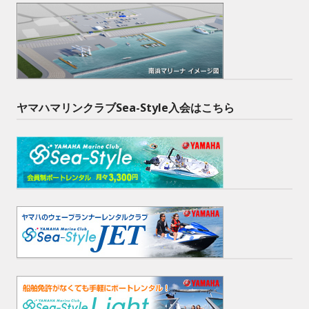
ヤマハマリンクラブSea-Style入会はこちら