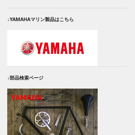
↓YAMAHAマリン製品はこちら
↓部品検索ページ