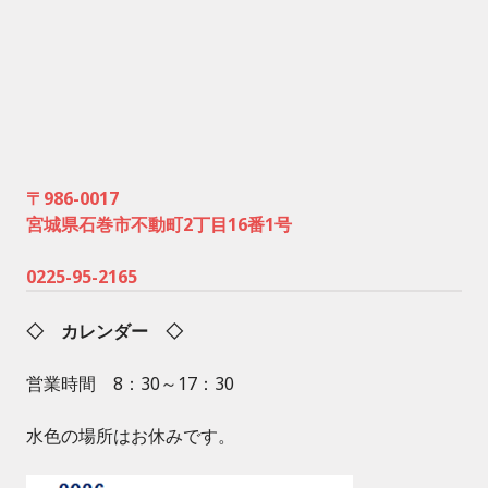
〒986-0017
宮城県石巻市不動町2丁目16番1号
0225-95-2165
◇ カレンダー ◇
営業時間 8：30～17：30
水色の場所はお休みです。