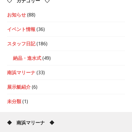
◇ カテゴリー ◇
お知らせ
(88)
イベント情報
(36)
スタッフ日記
(186)
納品・進水式
(49)
南浜マリーナ
(33)
展示艇紹介
(6)
未分類
(1)
◆ 南浜マリーナ ◆