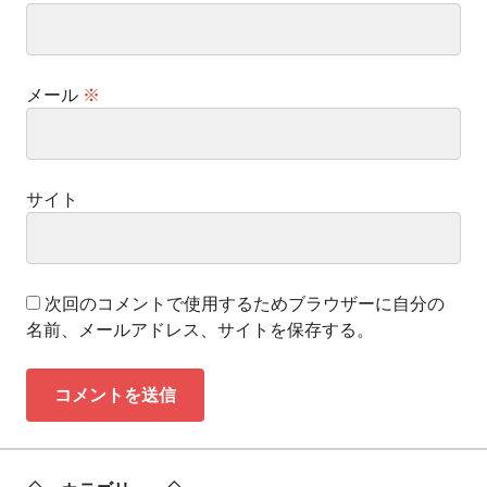
メール
※
サイト
次回のコメントで使用するためブラウザーに自分の
名前、メールアドレス、サイトを保存する。