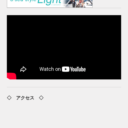
◇ アクセス ◇