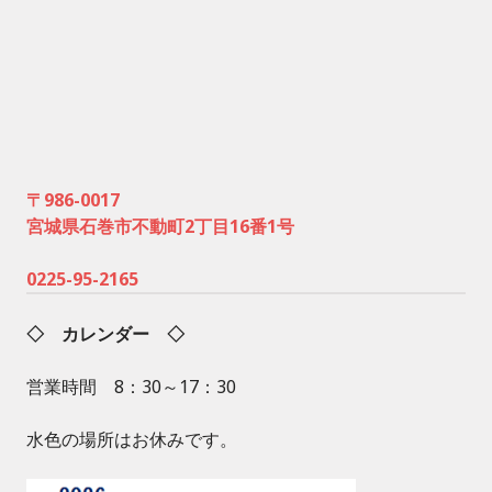
〒986-0017
宮城県石巻市不動町2丁目16番1号
0225-95-2165
◇ カレンダー ◇
営業時間 8：30～17：30
水色の場所はお休みです。