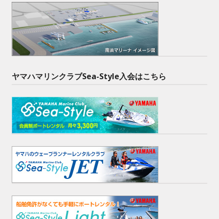
ヤマハマリンクラブSea-Style入会はこちら