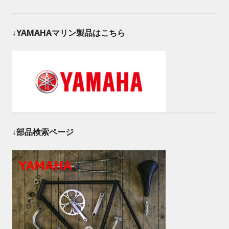
↓YAMAHAマリン製品はこちら
↓部品検索ページ