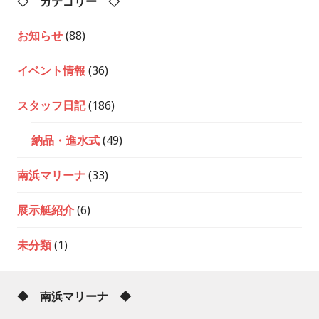
◇ カテゴリー ◇
お知らせ
(88)
イベント情報
(36)
スタッフ日記
(186)
納品・進水式
(49)
南浜マリーナ
(33)
展示艇紹介
(6)
未分類
(1)
◆ 南浜マリーナ ◆