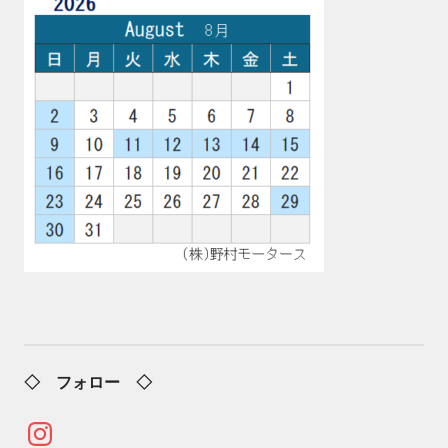
◇ フォロー ◇
Instagram