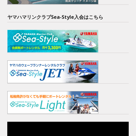
ヤマハマリンクラブSea-Style入会はこちら