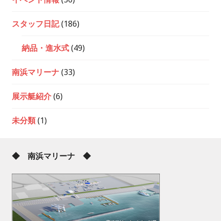
スタッフ日記
(186)
納品・進水式
(49)
南浜マリーナ
(33)
展示艇紹介
(6)
未分類
(1)
◆ 南浜マリーナ ◆