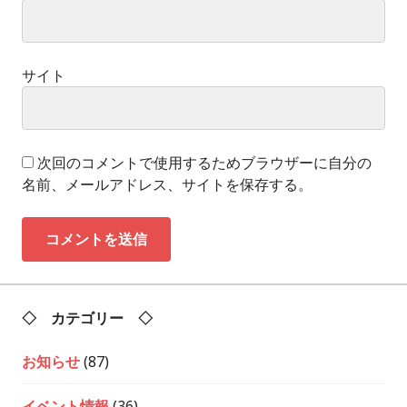
サイト
次回のコメントで使用するためブラウザーに自分の
名前、メールアドレス、サイトを保存する。
◇ カテゴリー ◇
お知らせ
(87)
イベント情報
(36)