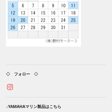
◇ フォロー ◇
Instagram
↓YAMAHAマリン製品はこちら