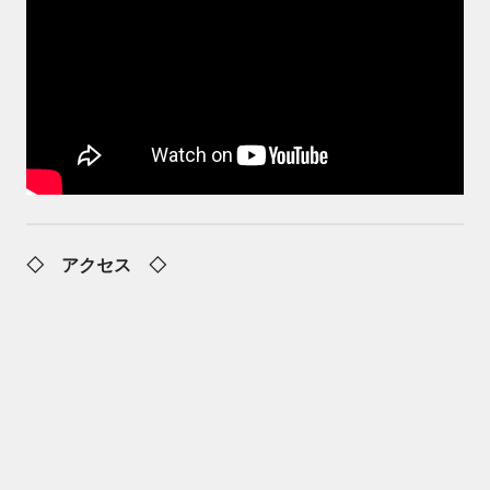
◇ アクセス ◇