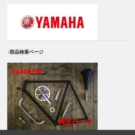
↓部品検索ページ