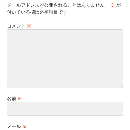
メールアドレスが公開されることはありません。
※
が
付いている欄は必須項目です
コメント
※
名前
※
メール
※