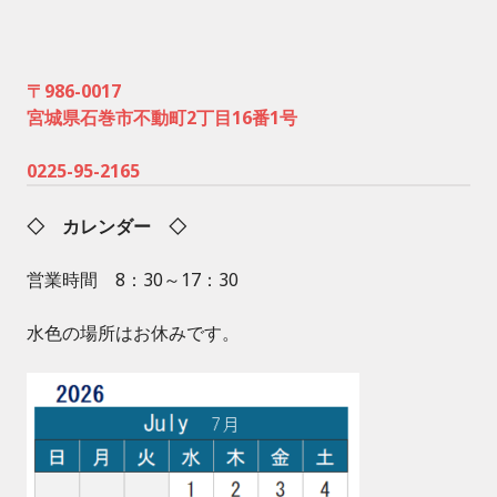
〒986-0017
宮城県石巻市不動町2丁目16番1号
0225-95-2165
◇ カレンダー ◇
営業時間 8：30～17：30
水色の場所はお休みです。