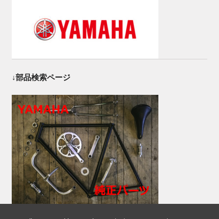
↓部品検索ページ