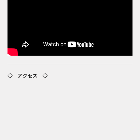
◇ アクセス ◇