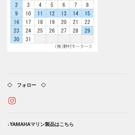
◇ フォロー ◇
Instagram
↓YAMAHAマリン製品はこちら