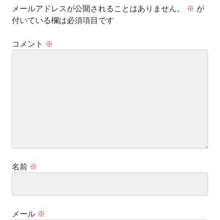
メールアドレスが公開されることはありません。
※
が
付いている欄は必須項目です
コメント
※
名前
※
メール
※