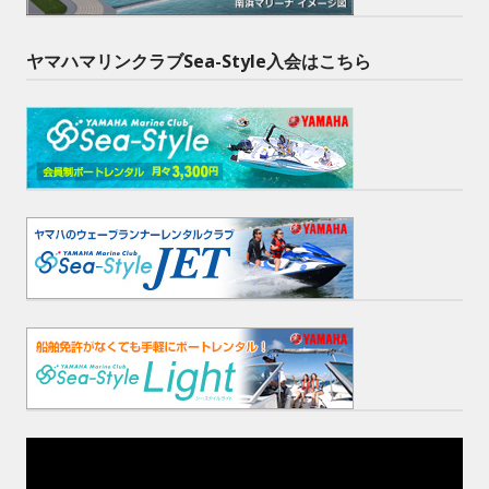
ヤマハマリンクラブSea-Style入会はこちら