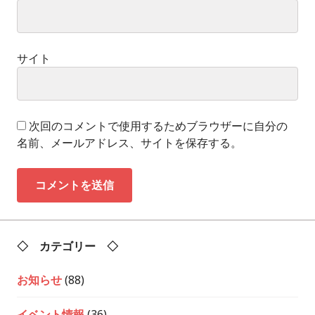
サイト
次回のコメントで使用するためブラウザーに自分の
名前、メールアドレス、サイトを保存する。
◇ カテゴリー ◇
お知らせ
(88)
イベント情報
(36)