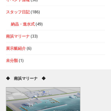
スタッフ日記
(186)
納品・進水式
(49)
南浜マリーナ
(33)
展示艇紹介
(6)
未分類
(1)
◆ 南浜マリーナ ◆