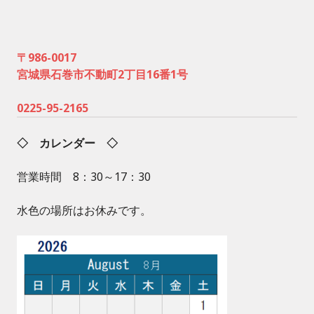
〒986-0017
宮城県石巻市不動町2丁目16番1号
0225-95-2165
◇ カレンダー ◇
営業時間 8：30～17：30
水色の場所はお休みです。