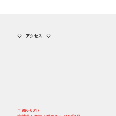
◇ アクセス ◇
〒986-0017