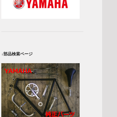
↓部品検索ページ