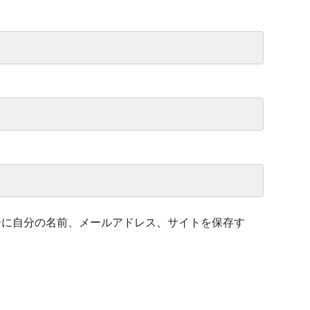
ーに自分の名前、メールアドレス、サイトを保存す