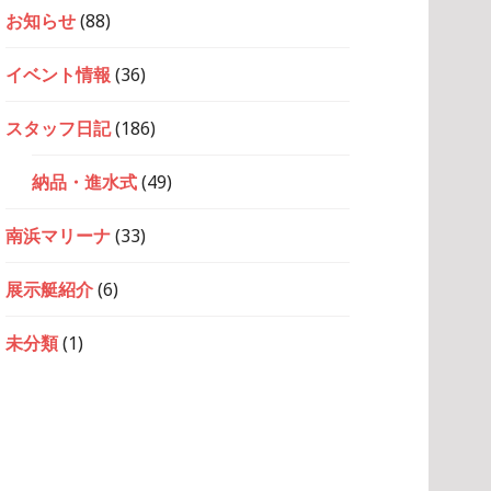
お知らせ
(88)
イベント情報
(36)
スタッフ日記
(186)
納品・進水式
(49)
南浜マリーナ
(33)
展示艇紹介
(6)
未分類
(1)