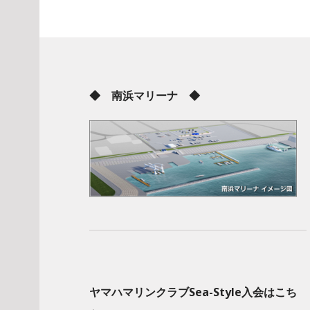
◆ 南浜マリーナ ◆
ヤマハマリンクラブSea-Style入会はこち