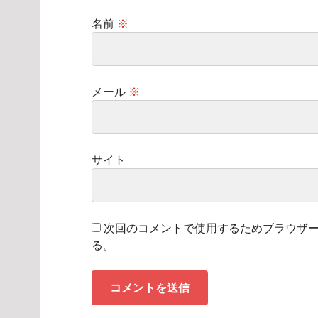
名前
※
メール
※
サイト
次回のコメントで使用するためブラウザ
る。