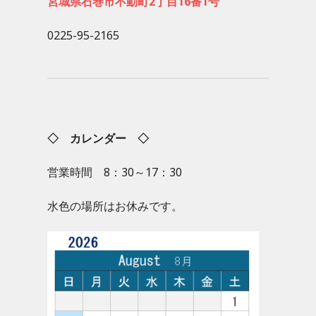
宮城県石巻市不動町2丁目16番1号
0225-95-2165
◇ カレンダー ◇
営業時間 8：30～17：30
水色の場所はお休みです。