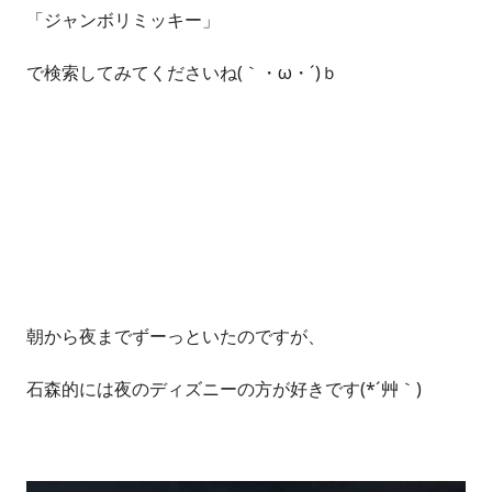
「ジャンボリミッキー」
で検索してみてくださいね(｀・ω・´)ｂ
朝から夜までずーっといたのですが、
石森的には夜のディズニーの方が好きです(*´艸｀)