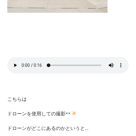
こちらは
ドローンを使用しての撮影
ドローンがどこにあるのかというと…