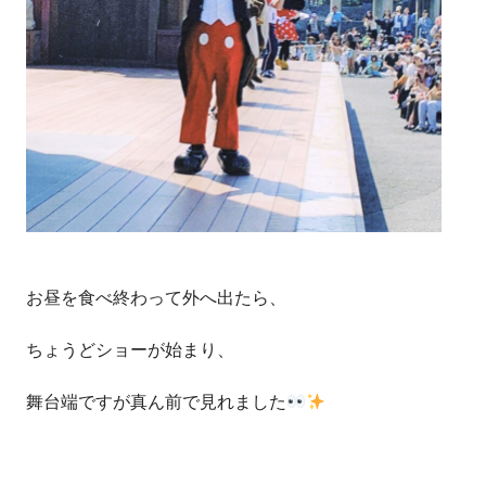
お昼を食べ終わって外へ出たら、
ちょうどショーが始まり、
舞台端ですが真ん前で見れました