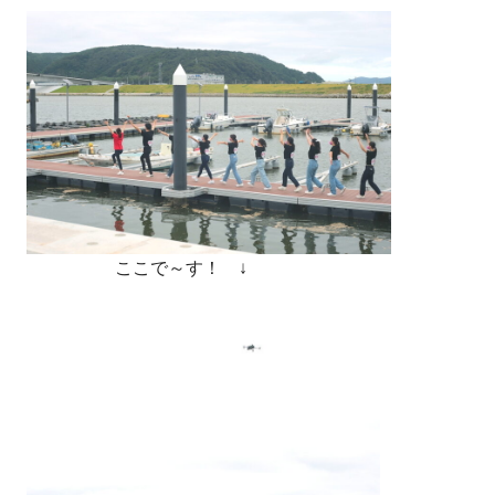
ここで～す！ ↓