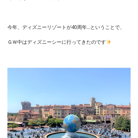
今年、ディズニーリゾートが40周年…ということで、
ＧＷ中はディズニーシーに行ってきたのです