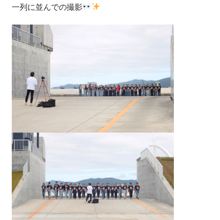
一列に並んでの撮影