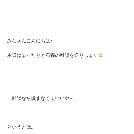
みなさんこんにちは♪
本日はまったりと石森の雑談を送りします
「雑談なら読まなくていいや～」
という方は…