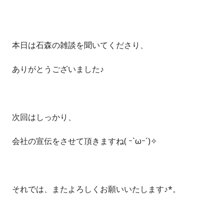
本日は石森の雑談を聞いてくださり、
ありがとうございました♪
次回はしっかり、
会社の宣伝をさせて頂きますね( ｰ`ωｰ´)✧
それでは、またよろしくお願いいたします♪*。