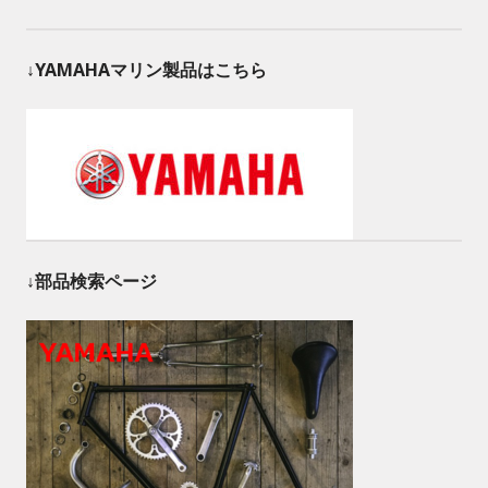
↓YAMAHAマリン製品はこちら
↓部品検索ページ