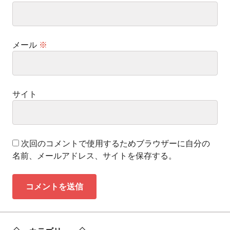
メール
※
サイト
次回のコメントで使用するためブラウザーに自分の
名前、メールアドレス、サイトを保存する。