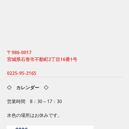
〒986-0017
宮城県石巻市不動町2丁目16番1号
0225-95-2165
◇ カレンダー ◇
営業時間 8：30～17：30
水色の場所はお休みです。