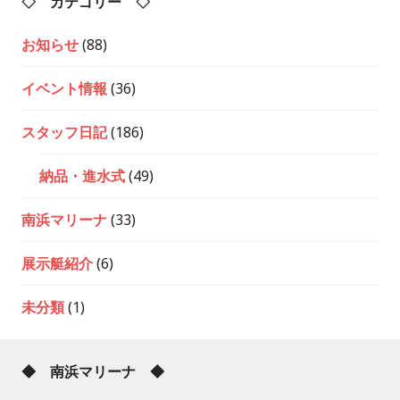
◇ カテゴリー ◇
お知らせ
(88)
イベント情報
(36)
スタッフ日記
(186)
納品・進水式
(49)
南浜マリーナ
(33)
展示艇紹介
(6)
未分類
(1)
◆ 南浜マリーナ ◆