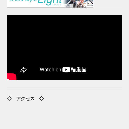
◇ アクセス ◇