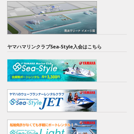
ヤマハマリンクラブSea-Style入会はこちら