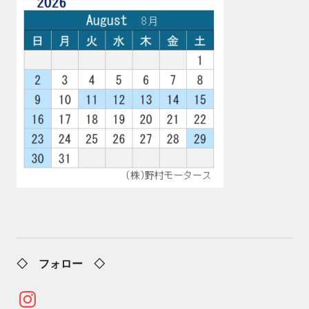
◇ フォロー ◇
Instagram