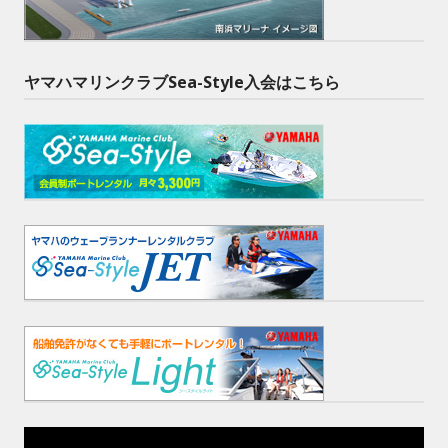
ヤマハマリンクラブSea-Style入会はこちら