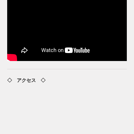
◇ アクセス ◇