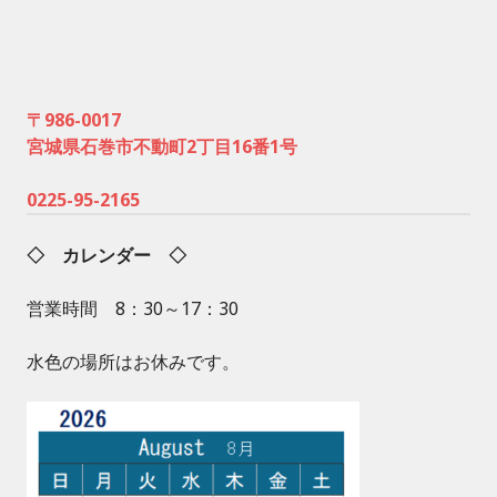
〒986-0017
宮城県石巻市不動町2丁目16番1号
0225-95-2165
◇ カレンダー ◇
営業時間 8：30～17：30
水色の場所はお休みです。