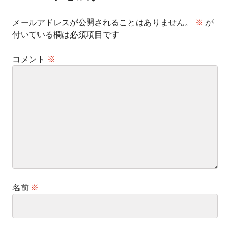
ン
メールアドレスが公開されることはありません。
※
が
付いている欄は必須項目です
コメント
※
名前
※