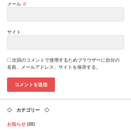
メール
※
サイト
次回のコメントで使用するためブラウザーに自分の
名前、メールアドレス、サイトを保存する。
◇ カテゴリー ◇
お知らせ
(88)