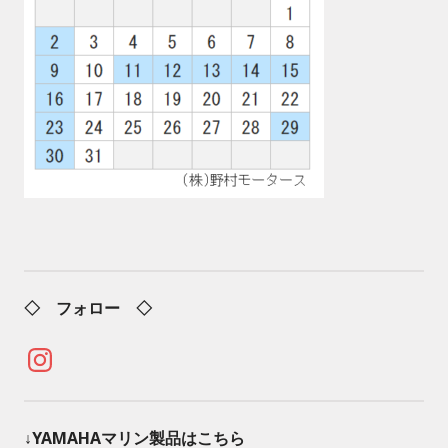
◇ フォロー ◇
Instagram
↓YAMAHAマリン製品はこちら