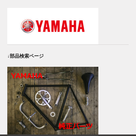
↓部品検索ページ