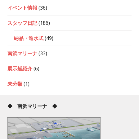
イベント情報
(36)
スタッフ日記
(186)
納品・進水式
(49)
南浜マリーナ
(33)
展示艇紹介
(6)
未分類
(1)
◆ 南浜マリーナ ◆