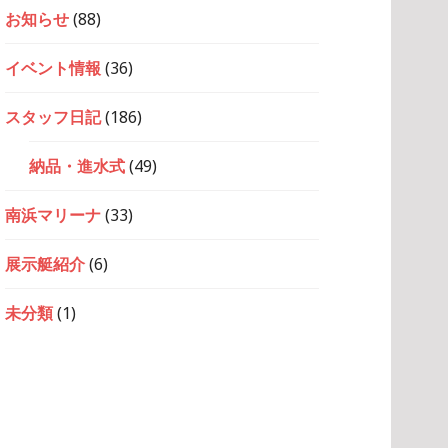
お知らせ
(88)
イベント情報
(36)
スタッフ日記
(186)
納品・進水式
(49)
南浜マリーナ
(33)
展示艇紹介
(6)
未分類
(1)