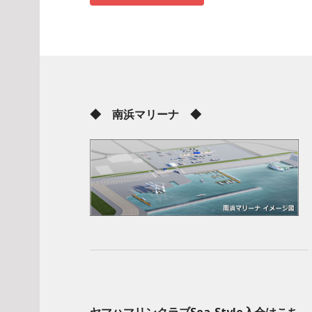
◆ 南浜マリーナ ◆