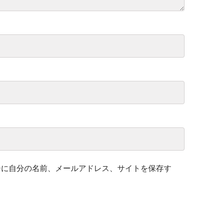
ーに自分の名前、メールアドレス、サイトを保存す