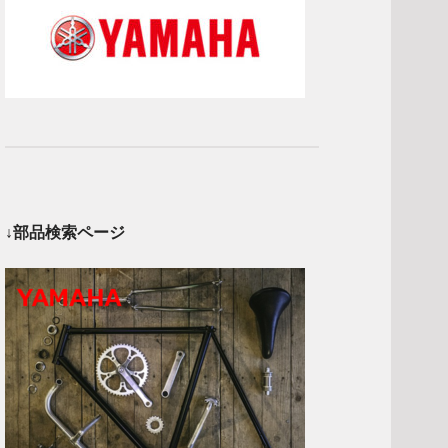
↓部品検索ページ