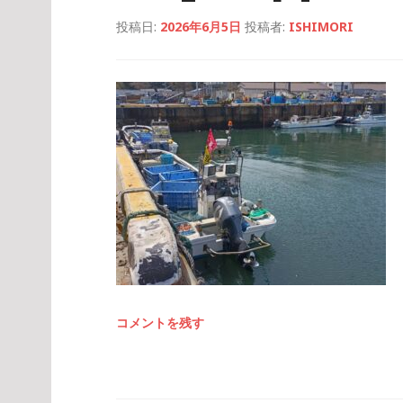
投稿日:
2026年6月5日
投稿者:
ISHIMORI
コメントを残す