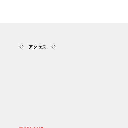
◇ アクセス ◇