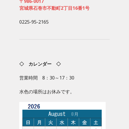
〒986-0017
宮城県石巻市不動町2丁目16番1号
0225-95-2165
◇ カレンダー ◇
営業時間 8：30～17：30
水色の場所はお休みです。