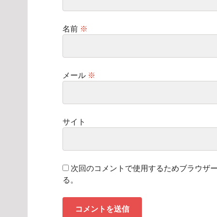
名前
※
メール
※
サイト
次回のコメントで使用するためブラウザ
る。