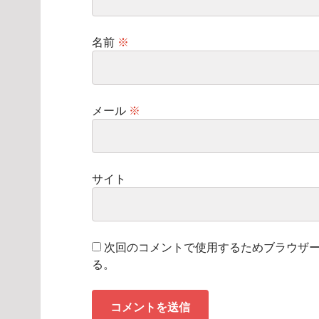
名前
※
メール
※
サイト
次回のコメントで使用するためブラウザ
る。