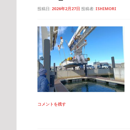
投稿日:
2026年2月27日
投稿者:
ISHIMORI
コメントを残す