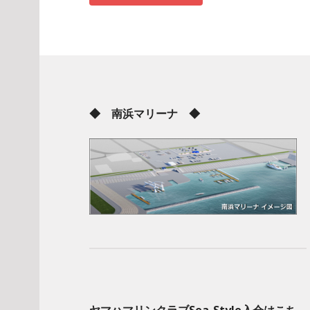
◆ 南浜マリーナ ◆