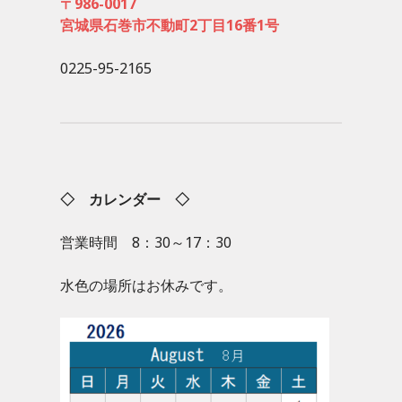
〒986-0017
宮城県石巻市不動町2丁目16番1号
0225-95-2165
◇ カレンダー ◇
営業時間 8：30～17：30
水色の場所はお休みです。