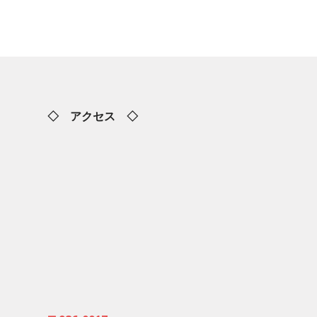
◇ アクセス ◇