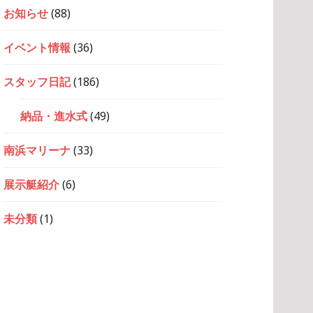
お知らせ
(88)
イベント情報
(36)
スタッフ日記
(186)
納品・進水式
(49)
南浜マリーナ
(33)
展示艇紹介
(6)
未分類
(1)