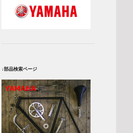
↓部品検索ページ