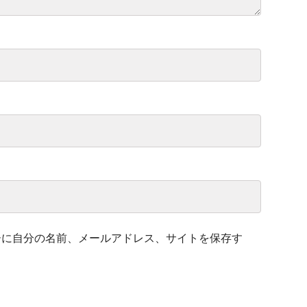
ーに自分の名前、メールアドレス、サイトを保存す