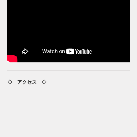
◇ アクセス ◇