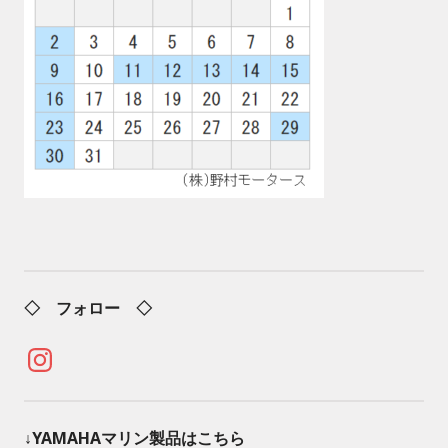
◇ フォロー ◇
Instagram
↓YAMAHAマリン製品はこちら