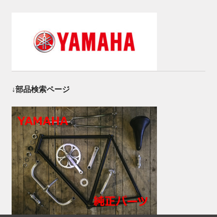
↓部品検索ページ