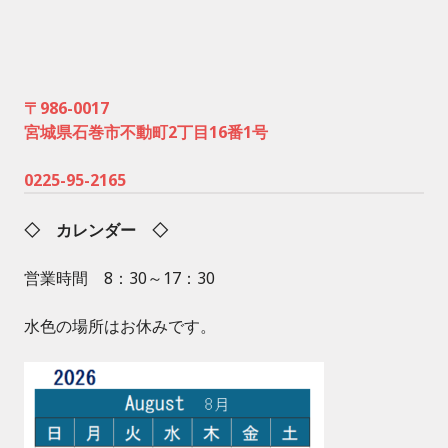
〒986-0017
宮城県石巻市不動町2丁目16番1号
0225-95-2165
◇ カレンダー ◇
営業時間 8：30～17：30
水色の場所はお休みです。