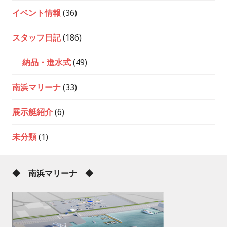
イベント情報
(36)
スタッフ日記
(186)
納品・進水式
(49)
南浜マリーナ
(33)
展示艇紹介
(6)
未分類
(1)
◆ 南浜マリーナ ◆