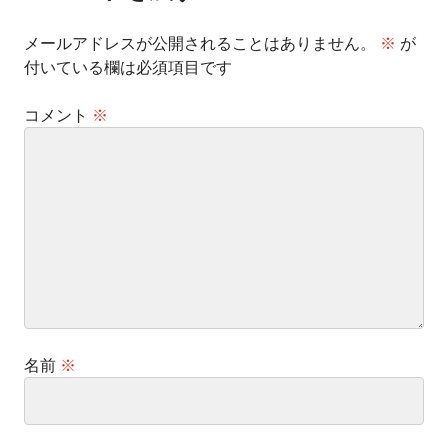
ン
メールアドレスが公開されることはありません。
※
が
付いている欄は必須項目です
コメント
※
名前
※