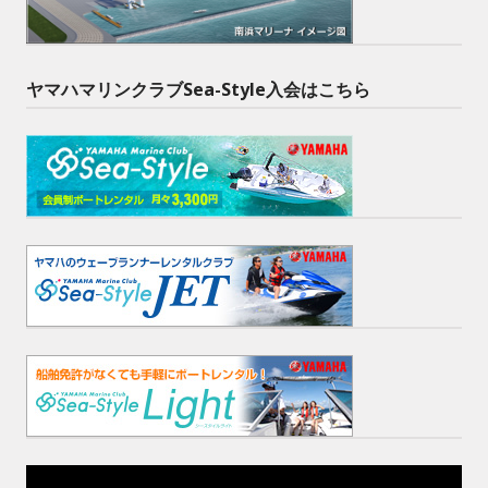
ヤマハマリンクラブSea-Style入会はこちら