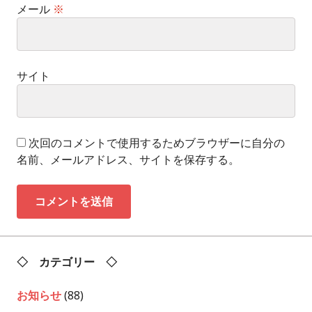
メール
※
サイト
次回のコメントで使用するためブラウザーに自分の
名前、メールアドレス、サイトを保存する。
◇ カテゴリー ◇
お知らせ
(88)