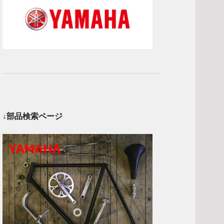
↓部品検索ページ