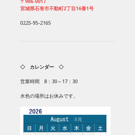
〒986-0017
宮城県石巻市不動町2丁目16番1号
0225-95-2165
◇ カレンダー ◇
営業時間 8：30～17：30
水色の場所はお休みです。