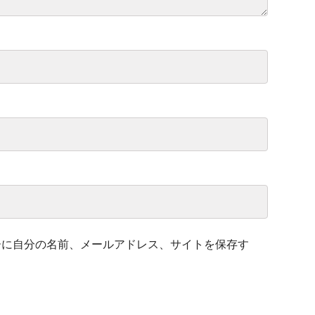
ーに自分の名前、メールアドレス、サイトを保存す