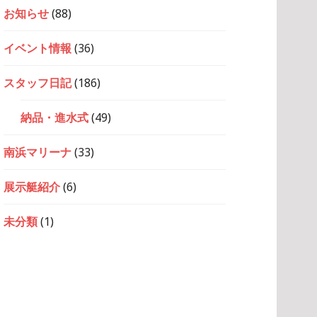
お知らせ
(88)
イベント情報
(36)
スタッフ日記
(186)
納品・進水式
(49)
南浜マリーナ
(33)
展示艇紹介
(6)
未分類
(1)