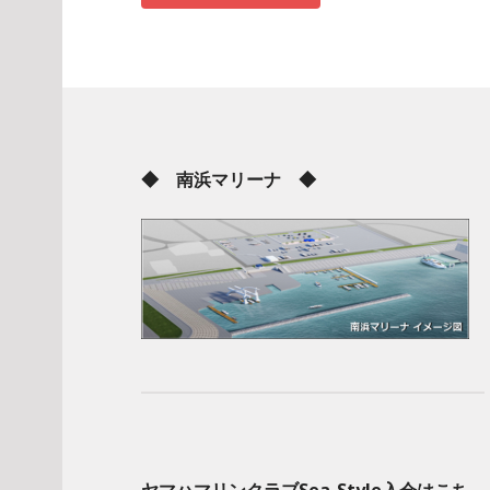
◆ 南浜マリーナ ◆