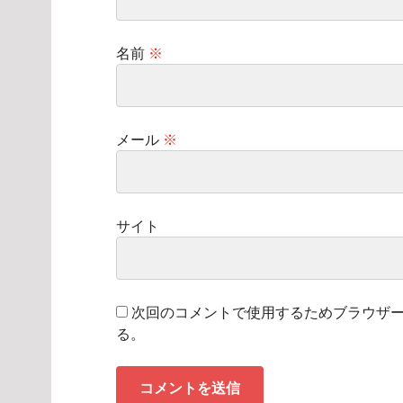
名前
※
メール
※
サイト
次回のコメントで使用するためブラウザ
る。