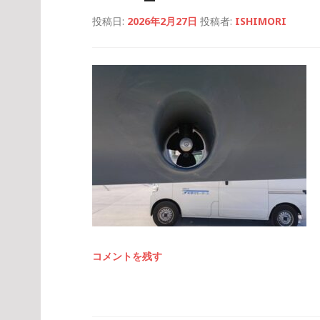
投稿日:
2026年2月27日
投稿者:
ISHIMORI
コメントを残す