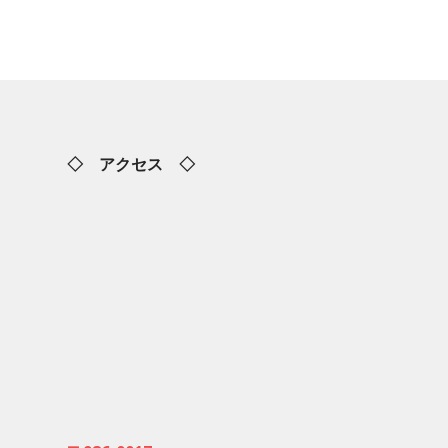
◇ アクセス ◇