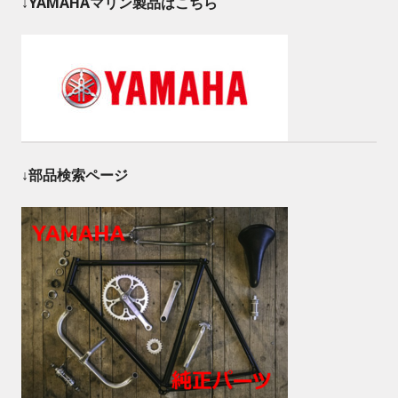
↓YAMAHAマリン製品はこちら
↓部品検索ページ