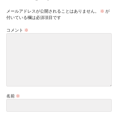
ン
メールアドレスが公開されることはありません。
※
が
付いている欄は必須項目です
コメント
※
名前
※