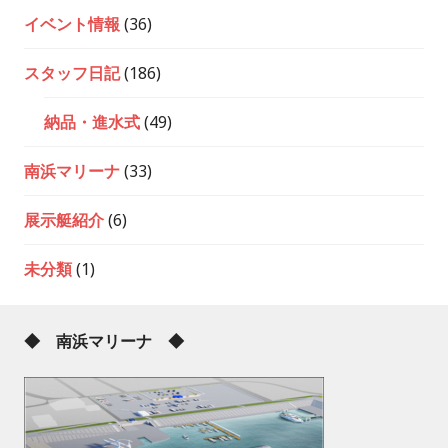
イベント情報
(36)
スタッフ日記
(186)
納品・進水式
(49)
南浜マリーナ
(33)
展示艇紹介
(6)
未分類
(1)
◆ 南浜マリーナ ◆