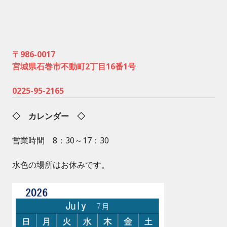
〒986-0017
宮城県石巻市不動町2丁目16番1号
0225-95-2165
◇ カレンダー ◇
営業時間 8：30～17：30
水色の場所はお休みです。