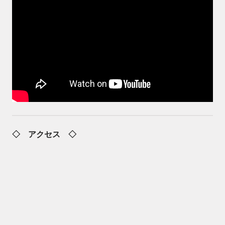
◇ アクセス ◇