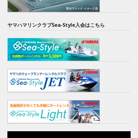
ヤマハマリンクラブSea-Style入会はこちら