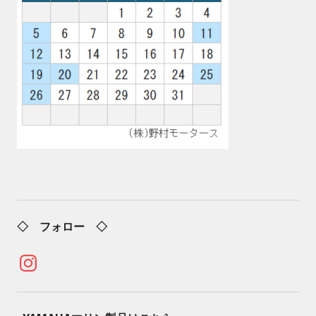
◇ フォロー ◇
Instagram