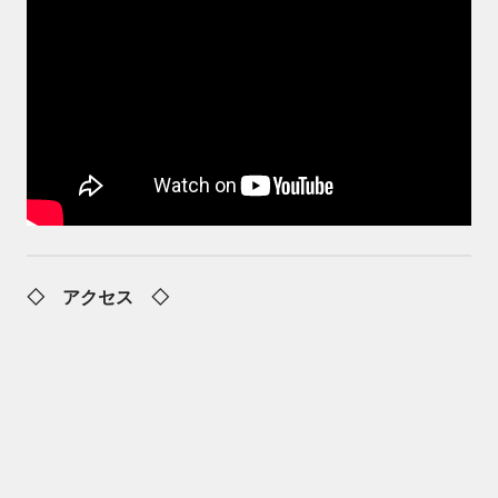
◇ アクセス ◇