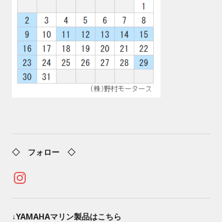
◇ フォロー ◇
Instagram
↓YAMAHAマリン製品はこちら