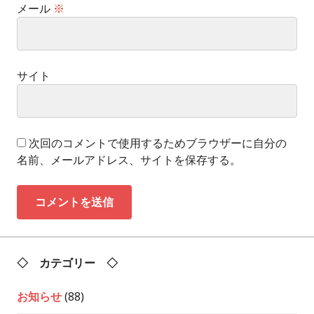
メール
※
サイト
次回のコメントで使用するためブラウザーに自分の
名前、メールアドレス、サイトを保存する。
◇ カテゴリー ◇
お知らせ
(88)