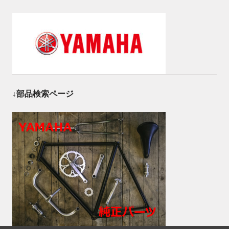
↓部品検索ページ