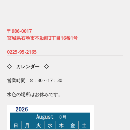
〒986-0017
宮城県石巻市不動町2丁目16番1号
0225-95-2165
◇ カレンダー ◇
営業時間 8：30～17：30
水色の場所はお休みです。