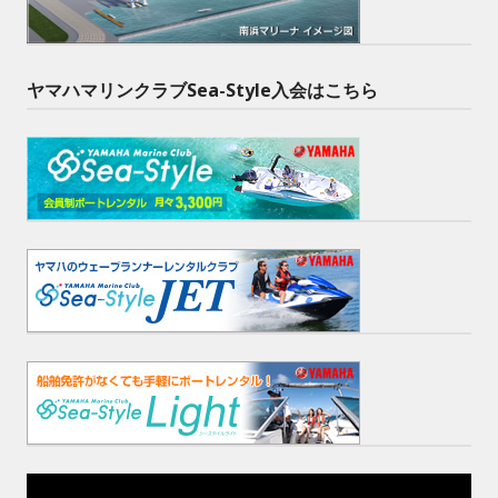
ヤマハマリンクラブSea-Style入会はこちら