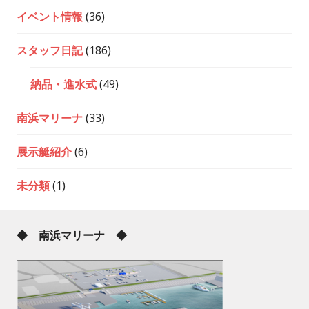
イベント情報
(36)
スタッフ日記
(186)
納品・進水式
(49)
南浜マリーナ
(33)
展示艇紹介
(6)
未分類
(1)
◆ 南浜マリーナ ◆