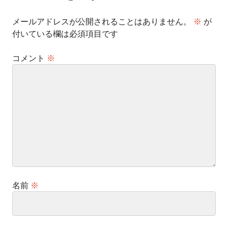
ン
メールアドレスが公開されることはありません。
※
が
付いている欄は必須項目です
コメント
※
名前
※