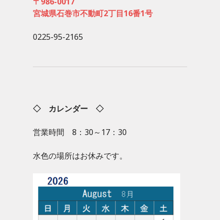
〒986-0017
宮城県石巻市不動町2丁目16番1号
0225-95-2165
◇ カレンダー ◇
営業時間 8：30～17：30
水色の場所はお休みです。