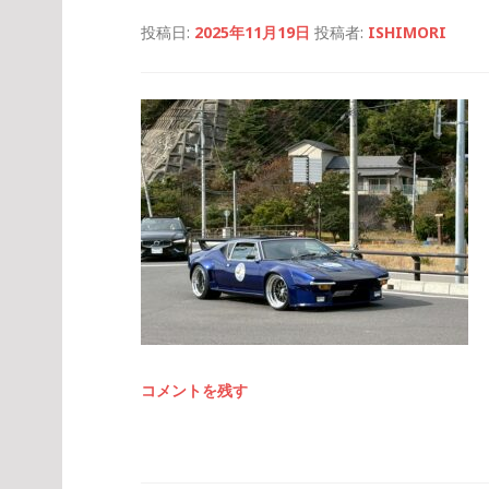
投稿日:
2025年11月19日
投稿者:
ISHIMORI
コメントを残す