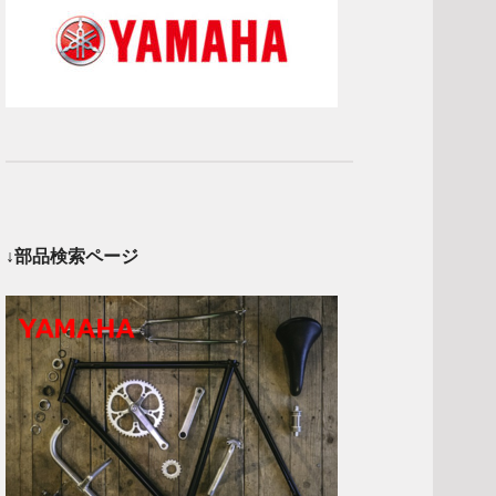
↓部品検索ページ