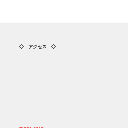
◇ アクセス ◇