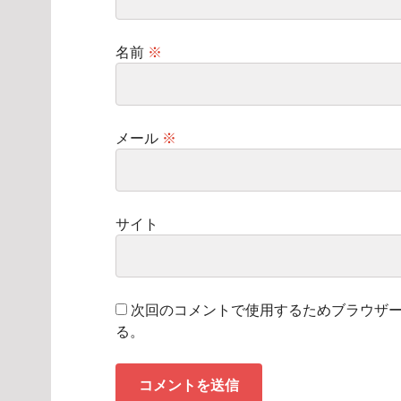
名前
※
メール
※
サイト
次回のコメントで使用するためブラウザ
る。