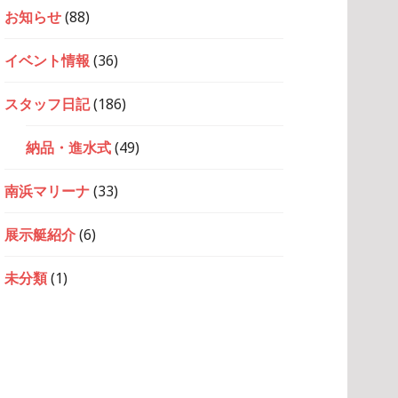
お知らせ
(88)
イベント情報
(36)
スタッフ日記
(186)
納品・進水式
(49)
南浜マリーナ
(33)
展示艇紹介
(6)
未分類
(1)