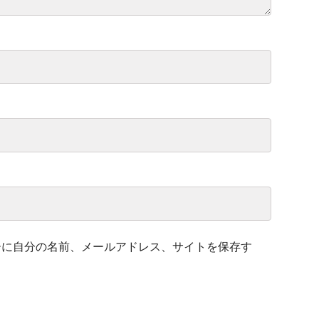
ーに自分の名前、メールアドレス、サイトを保存す