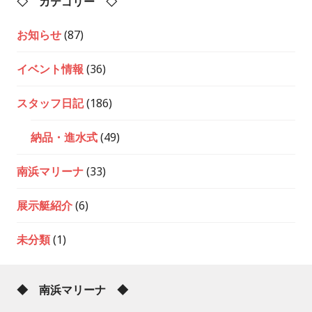
◇ カテゴリー ◇
お知らせ
(87)
イベント情報
(36)
スタッフ日記
(186)
納品・進水式
(49)
南浜マリーナ
(33)
展示艇紹介
(6)
未分類
(1)
◆ 南浜マリーナ ◆