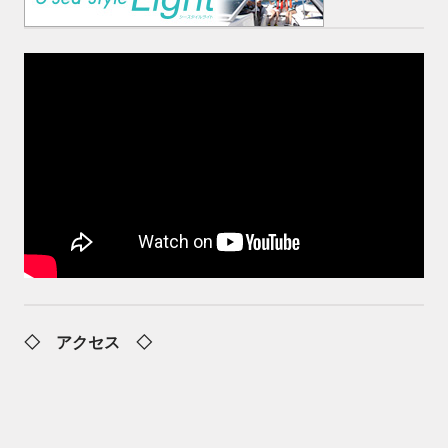
◇ アクセス ◇