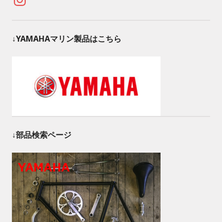
↓YAMAHAマリン製品はこちら
↓部品検索ページ