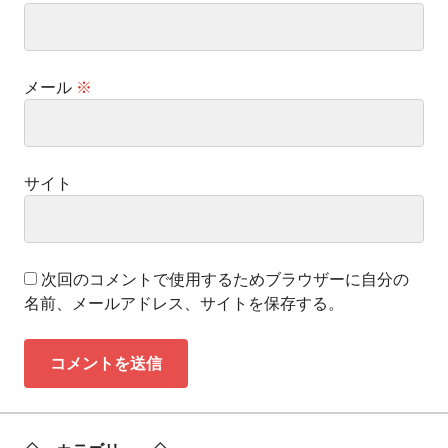
メール
※
サイト
次回のコメントで使用するためブラウザーに自分の
名前、メールアドレス、サイトを保存する。