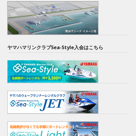
ヤマハマリンクラブSea-Style入会はこちら