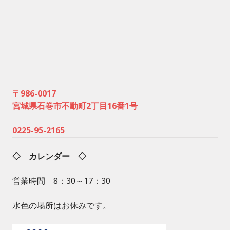
〒986-0017
宮城県石巻市不動町2丁目16番1号
0225-95-2165
◇ カレンダー ◇
営業時間 8：30～17：30
水色の場所はお休みです。