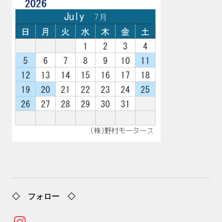
◇ フォロー ◇
Instagram