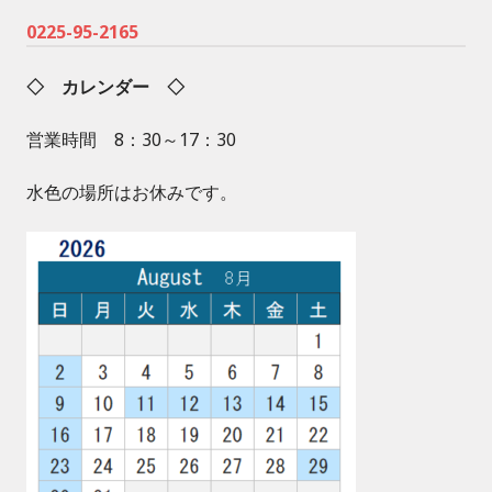
0225-95-2165
◇ カレンダー ◇
営業時間 8：30～17：30
水色の場所はお休みです。