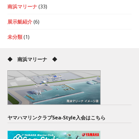
南浜マリーナ
(33)
展示艇紹介
(6)
未分類
(1)
◆ 南浜マリーナ ◆
ヤマハマリンクラブSea-Style入会はこちら