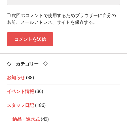
次回のコメントで使用するためブラウザーに自分の
名前、メールアドレス、サイトを保存する。
◇ カテゴリー ◇
お知らせ
(88)
イベント情報
(36)
スタッフ日記
(186)
納品・進水式
(49)