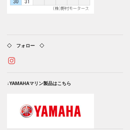
◇ フォロー ◇
Instagram
↓YAMAHAマリン製品はこちら