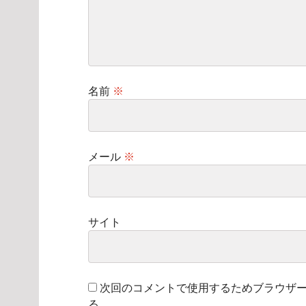
名前
※
メール
※
サイト
次回のコメントで使用するためブラウザ
る。