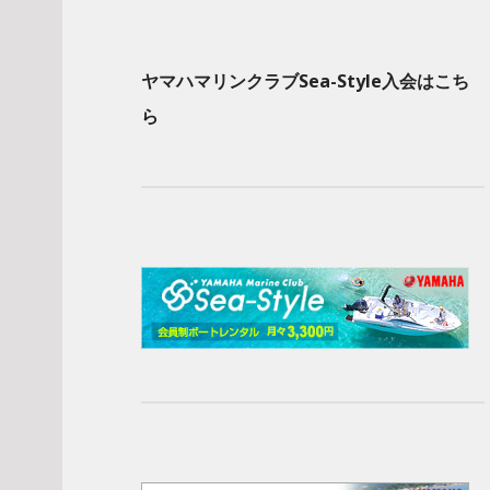
ヤマハマリンクラブSea-Style入会はこち
ら