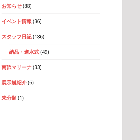
お知らせ
(88)
イベント情報
(36)
スタッフ日記
(186)
納品・進水式
(49)
南浜マリーナ
(33)
展示艇紹介
(6)
未分類
(1)