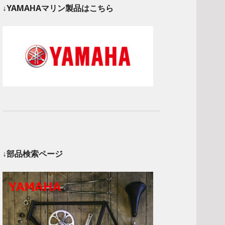
↓YAMAHAマリン製品はこちら
↓部品検索ページ