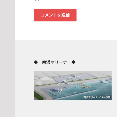
◆ 南浜マリーナ ◆