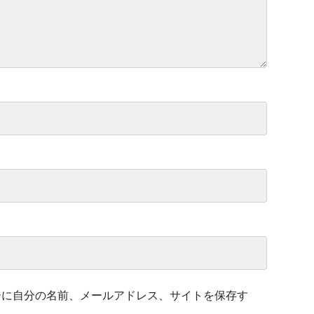
ーに自分の名前、メールアドレス、サイトを保存す