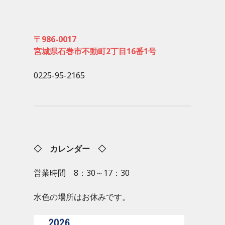
〒986-0017
宮城県石巻市不動町2丁目16番1号
0225-95-2165
◇ カレンダー ◇
営業時間 8：30～17：30
水色の場所はお休みです。