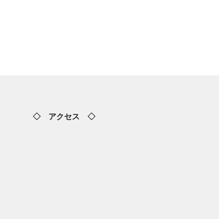
◇ アクセス ◇