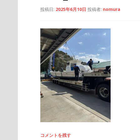
投稿日:
2025年6月10日
投稿者:
nomura
コメントを残す