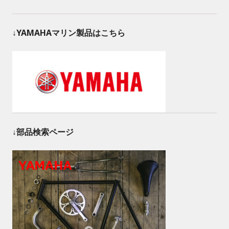
↓YAMAHAマリン製品はこちら
↓部品検索ページ