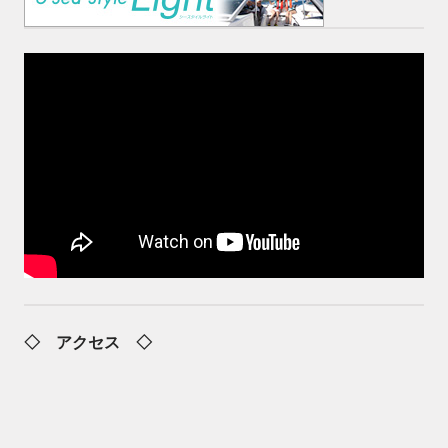
◇ アクセス ◇