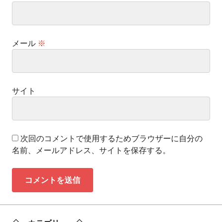
メール
※
サイト
次回のコメントで使用するためブラウザーに自分の
名前、メールアドレス、サイトを保存する。