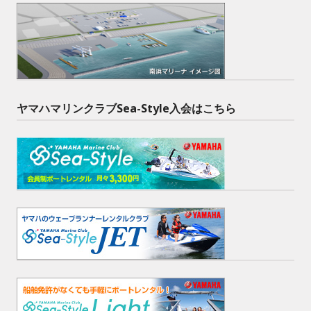
ヤマハマリンクラブSea-Style入会はこちら