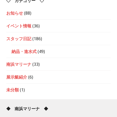
◇ カテゴリー ◇
お知らせ
(88)
イベント情報
(36)
スタッフ日記
(186)
納品・進水式
(49)
南浜マリーナ
(33)
展示艇紹介
(6)
未分類
(1)
◆ 南浜マリーナ ◆