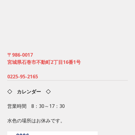
〒986-0017
宮城県石巻市不動町2丁目16番1号
0225-95-2165
◇ カレンダー ◇
営業時間 8：30～17：30
水色の場所はお休みです。