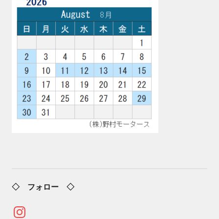
◇ フォロー ◇
Instagram