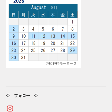
◇ フォロー ◇
Instagram