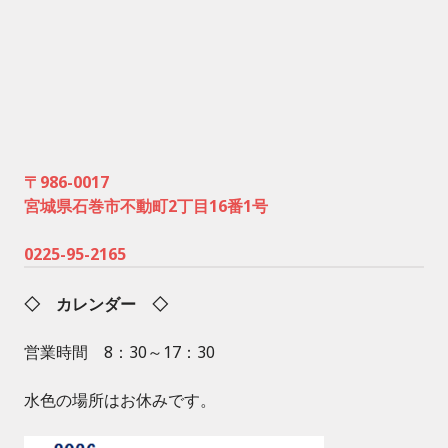
〒986-0017
宮城県石巻市不動町2丁目16番1号
0225-95-2165
◇ カレンダー ◇
営業時間 8：30～17：30
水色の場所はお休みです。