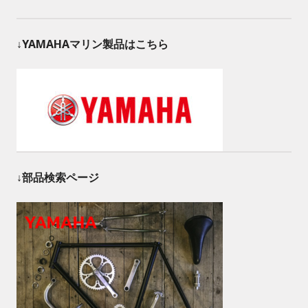
↓YAMAHAマリン製品はこちら
↓部品検索ページ