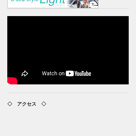
◇ アクセス ◇