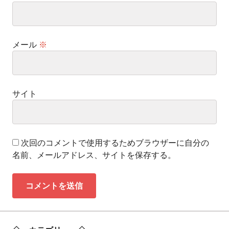
メール
※
サイト
次回のコメントで使用するためブラウザーに自分の
名前、メールアドレス、サイトを保存する。