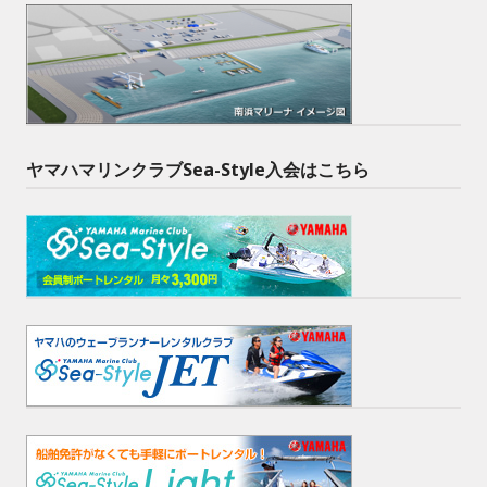
ヤマハマリンクラブSea-Style入会はこちら