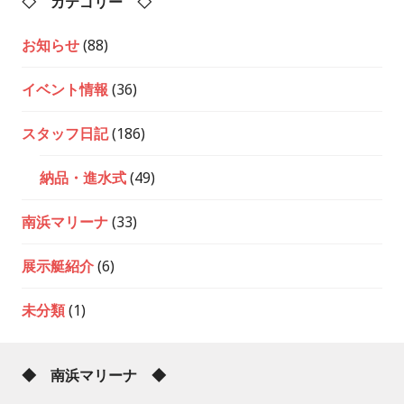
◇ カテゴリー ◇
お知らせ
(88)
イベント情報
(36)
スタッフ日記
(186)
納品・進水式
(49)
南浜マリーナ
(33)
展示艇紹介
(6)
未分類
(1)
◆ 南浜マリーナ ◆