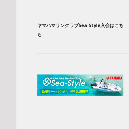
ヤマハマリンクラブSea-Style入会はこち
ら