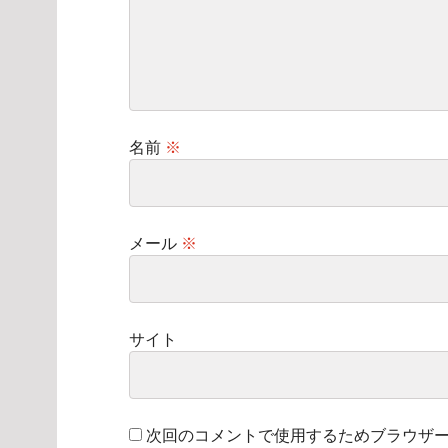
名前
※
メール
※
サイト
次回のコメントで使用するためブラウザ