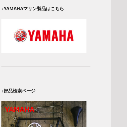
↓YAMAHAマリン製品はこちら
↓部品検索ページ