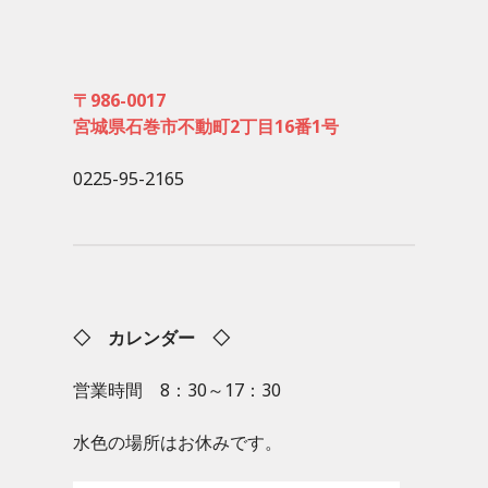
〒986-0017
宮城県石巻市不動町2丁目16番1号
0225-95-2165
◇ カレンダー ◇
営業時間 8：30～17：30
水色の場所はお休みです。