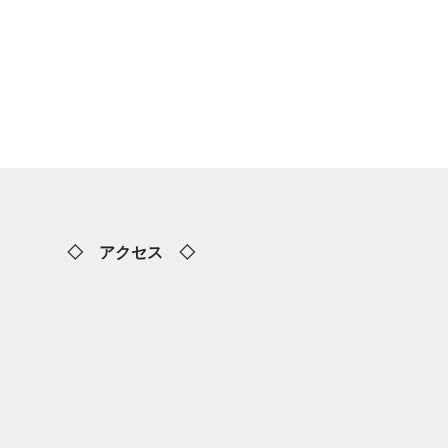
◇ アクセス ◇