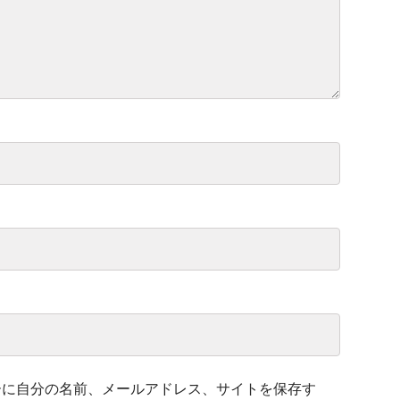
ーに自分の名前、メールアドレス、サイトを保存す