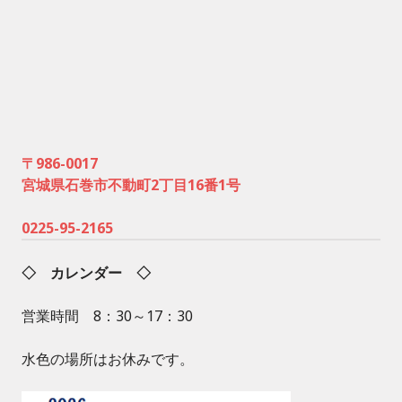
〒986-0017
宮城県石巻市不動町2丁目16番1号
0225-95-2165
◇ カレンダー ◇
営業時間 8：30～17：30
水色の場所はお休みです。