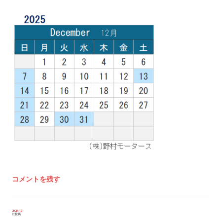
コメントを残す
投
2025.12
に投稿
稿