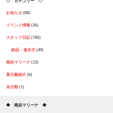
◇ カテゴリー ◇
お知らせ
(88)
イベント情報
(36)
スタッフ日記
(186)
納品・進水式
(49)
南浜マリーナ
(33)
展示艇紹介
(6)
未分類
(1)
◆ 南浜マリーナ ◆