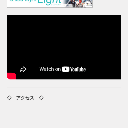
◇ アクセス ◇