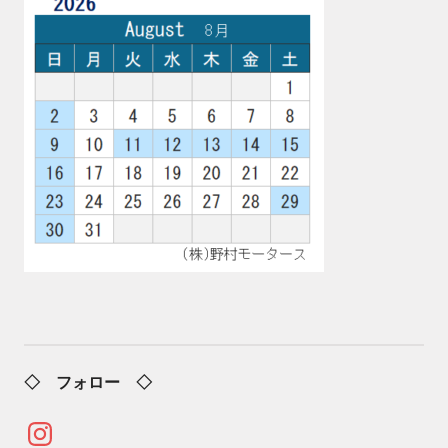
◇ フォロー ◇
Instagram