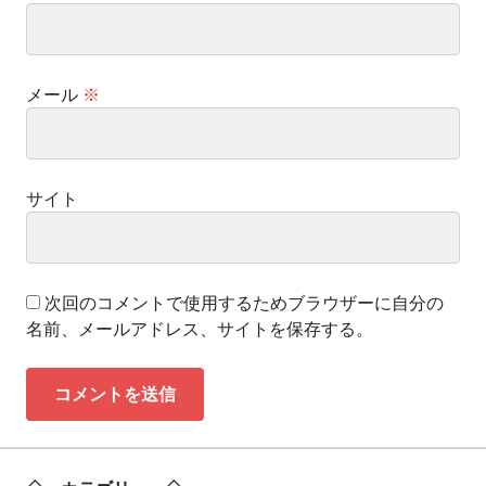
メール
※
サイト
次回のコメントで使用するためブラウザーに自分の
名前、メールアドレス、サイトを保存する。