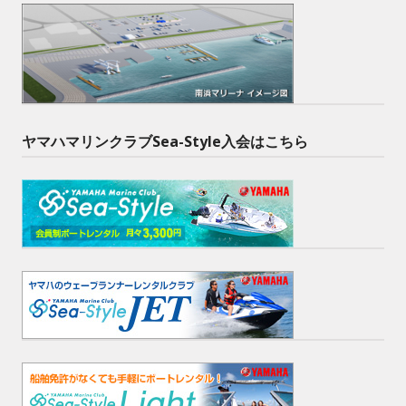
ヤマハマリンクラブSea-Style入会はこちら