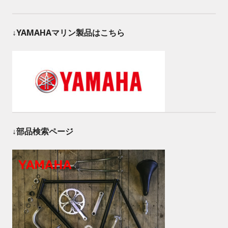
↓YAMAHAマリン製品はこちら
↓部品検索ページ