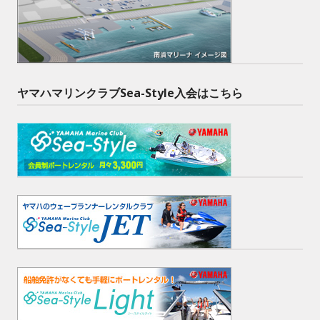
ヤマハマリンクラブSea-Style入会はこちら