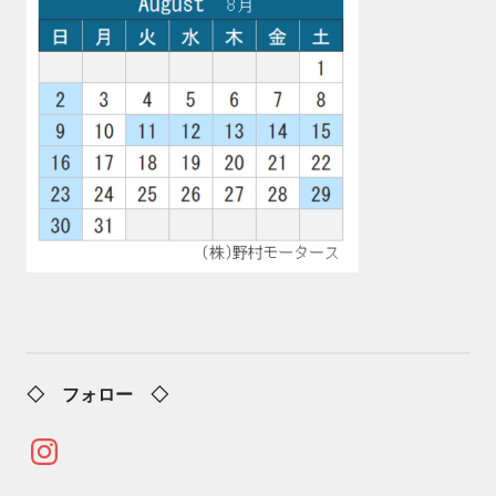
◇ フォロー ◇
Instagram