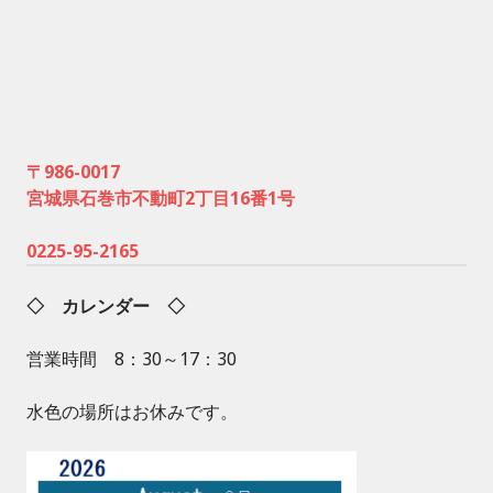
〒986-0017
宮城県石巻市不動町2丁目16番1号
0225-95-2165
◇ カレンダー ◇
営業時間 8：30～17：30
水色の場所はお休みです。