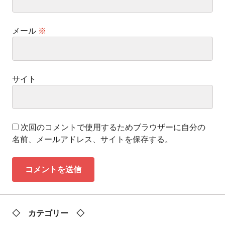
メール
※
サイト
次回のコメントで使用するためブラウザーに自分の
名前、メールアドレス、サイトを保存する。
◇ カテゴリー ◇