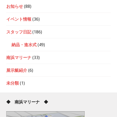
お知らせ
(88)
イベント情報
(36)
スタッフ日記
(186)
納品・進水式
(49)
南浜マリーナ
(33)
展示艇紹介
(6)
未分類
(1)
◆ 南浜マリーナ ◆