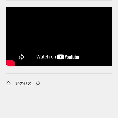
◇ アクセス ◇