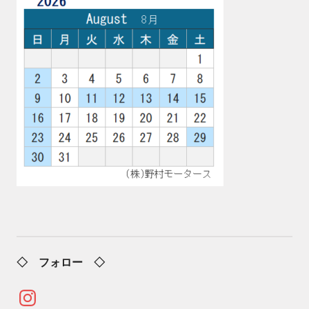
◇ フォロー ◇
Instagram