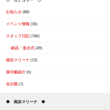
◇ カテゴリー ◇
お知らせ
(88)
イベント情報
(36)
スタッフ日記
(186)
納品・進水式
(49)
南浜マリーナ
(33)
展示艇紹介
(6)
未分類
(1)
◆ 南浜マリーナ ◆