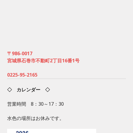
〒986-0017
宮城県石巻市不動町2丁目16番1号
0225-95-2165
◇ カレンダー ◇
営業時間 8：30～17：30
水色の場所はお休みです。