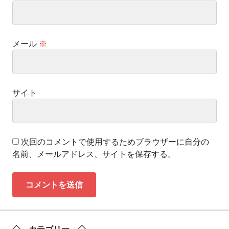
メール
※
サイト
次回のコメントで使用するためブラウザーに自分の
名前、メールアドレス、サイトを保存する。