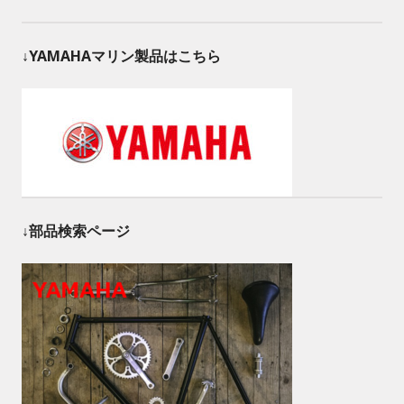
↓YAMAHAマリン製品はこちら
↓部品検索ページ