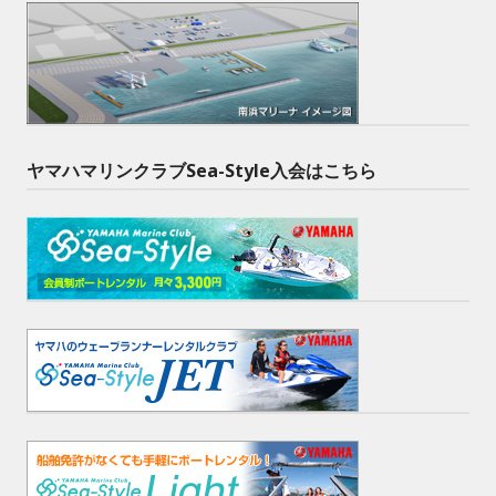
ヤマハマリンクラブSea-Style入会はこちら