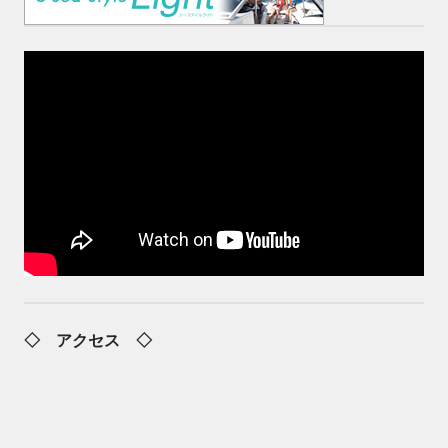
◇ アクセス ◇