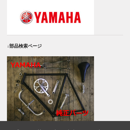
↓部品検索ページ