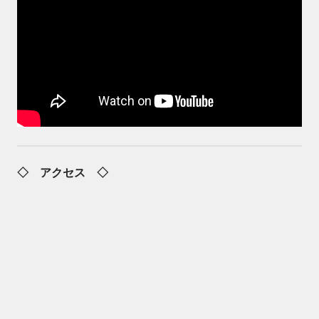
◇ アクセス ◇