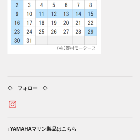
◇ フォロー ◇
Instagram
↓YAMAHAマリン製品はこちら