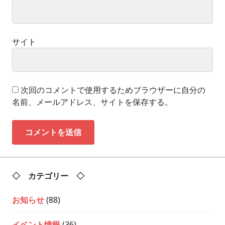
サイト
次回のコメントで使用するためブラウザーに自分の
名前、メールアドレス、サイトを保存する。
◇ カテゴリー ◇
お知らせ
(88)
イベント情報
(36)