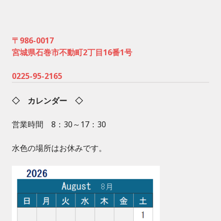
〒986-0017
宮城県石巻市不動町2丁目16番1号
0225-95-2165
◇ カレンダー ◇
営業時間 8：30～17：30
水色の場所はお休みです。