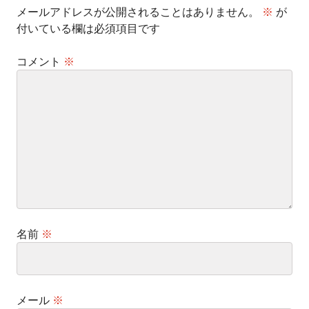
メールアドレスが公開されることはありません。
※
が
付いている欄は必須項目です
コメント
※
名前
※
メール
※