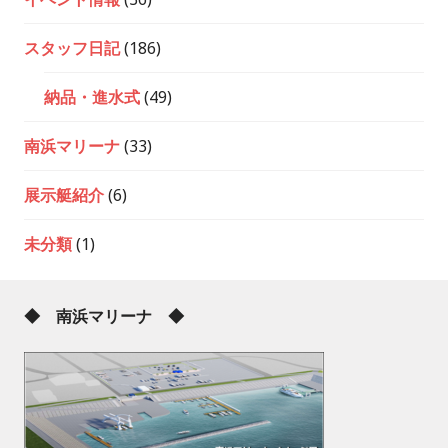
スタッフ日記
(186)
納品・進水式
(49)
南浜マリーナ
(33)
展示艇紹介
(6)
未分類
(1)
◆ 南浜マリーナ ◆