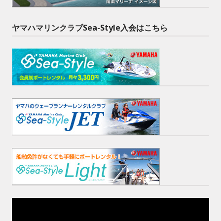
ヤマハマリンクラブSea-Style入会はこちら