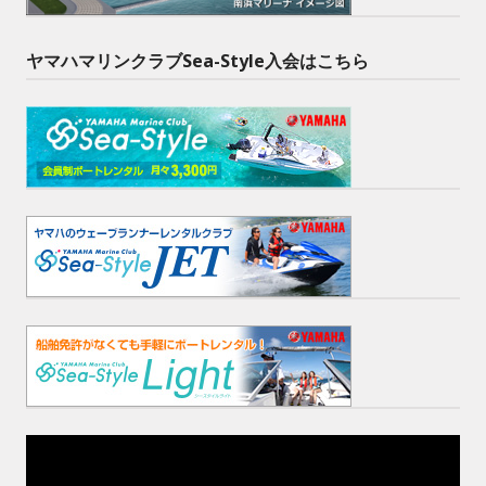
ヤマハマリンクラブSea-Style入会はこちら