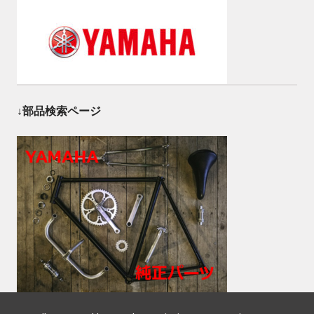
↓部品検索ページ