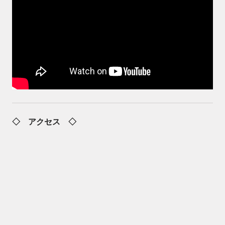
◇ アクセス ◇