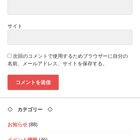
サイト
次回のコメントで使用するためブラウザーに自分の
名前、メールアドレス、サイトを保存する。
◇ カテゴリー ◇
お知らせ
(88)
イベント情報
(36)