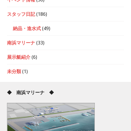
スタッフ日記
(186)
納品・進水式
(49)
南浜マリーナ
(33)
展示艇紹介
(6)
未分類
(1)
◆ 南浜マリーナ ◆