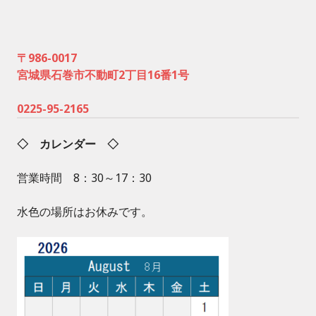
〒986-0017
宮城県石巻市不動町2丁目16番1号
0225-95-2165
◇ カレンダー ◇
営業時間 8：30～17：30
水色の場所はお休みです。