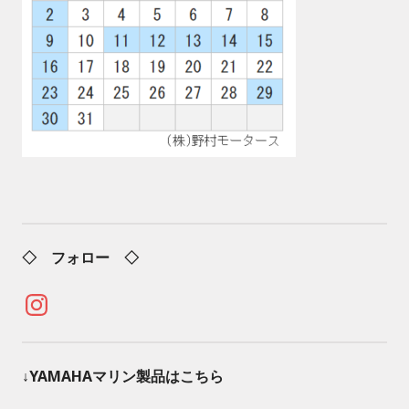
◇ フォロー ◇
Instagram
↓YAMAHAマリン製品はこちら