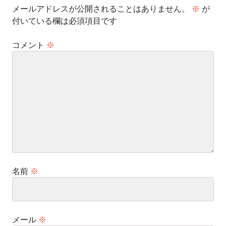
メールアドレスが公開されることはありません。
※
が
付いている欄は必須項目です
コメント
※
名前
※
メール
※