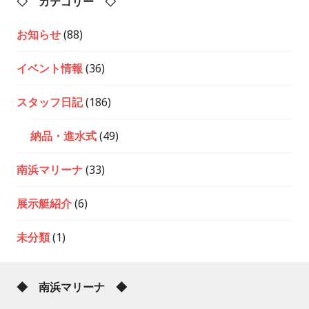
◇ カテゴリー ◇
お知らせ
(88)
イベント情報
(36)
スタッフ日記
(186)
納品・進水式
(49)
南浜マリーナ
(33)
展示艇紹介
(6)
未分類
(1)
◆ 南浜マリーナ ◆