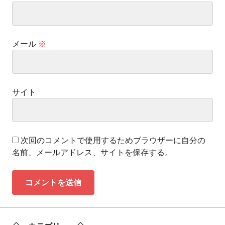
メール
※
サイト
次回のコメントで使用するためブラウザーに自分の
名前、メールアドレス、サイトを保存する。