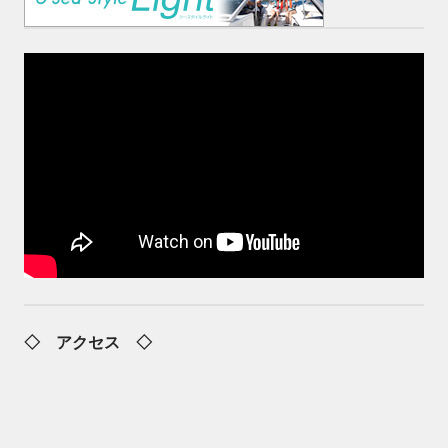
◇ アクセス ◇