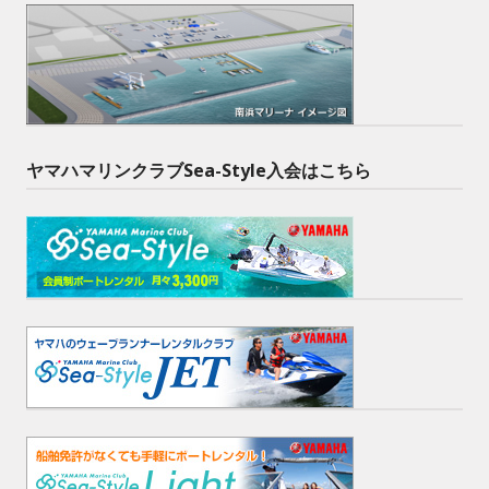
ヤマハマリンクラブSea-Style入会はこちら