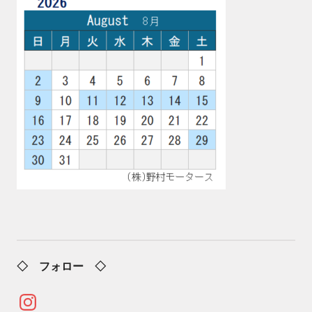
◇ フォロー ◇
Instagram