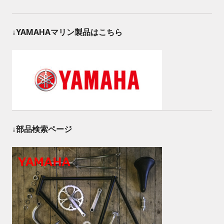
↓YAMAHAマリン製品はこちら
↓部品検索ページ