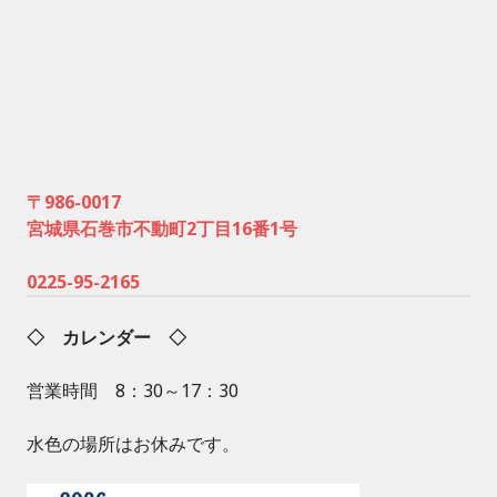
〒986-0017
宮城県石巻市不動町2丁目16番1号
0225-95-2165
◇ カレンダー ◇
営業時間 8：30～17：30
水色の場所はお休みです。