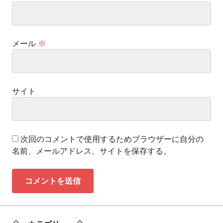
メール
※
サイト
次回のコメントで使用するためブラウザーに自分の
名前、メールアドレス、サイトを保存する。