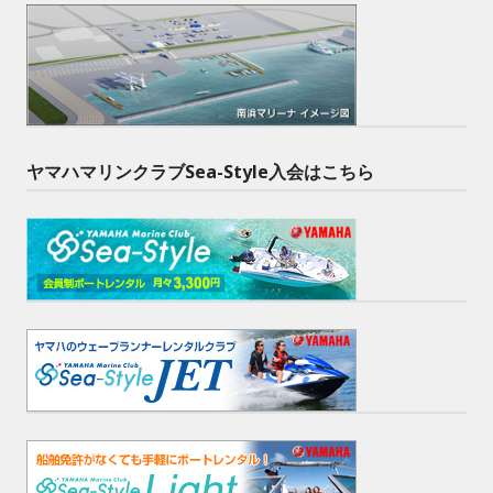
ヤマハマリンクラブSea-Style入会はこちら