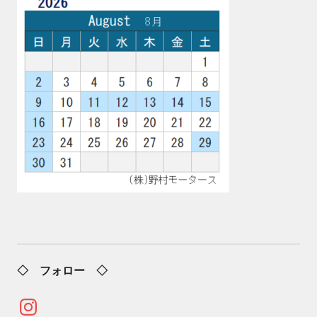
◇ フォロー ◇
Instagram