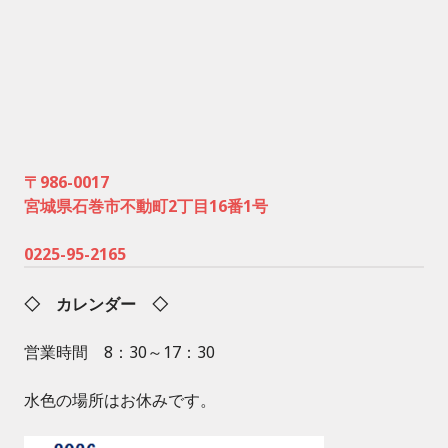
〒986-0017
宮城県石巻市不動町2丁目16番1号
0225-95-2165
◇ カレンダー ◇
営業時間 8：30～17：30
水色の場所はお休みです。