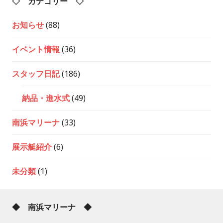
◇ カテゴリー ◇
お知らせ
(88)
イベント情報
(36)
スタッフ日記
(186)
納品・進水式
(49)
南浜マリーナ
(33)
展示艇紹介
(6)
未分類
(1)
◆ 南浜マリーナ ◆