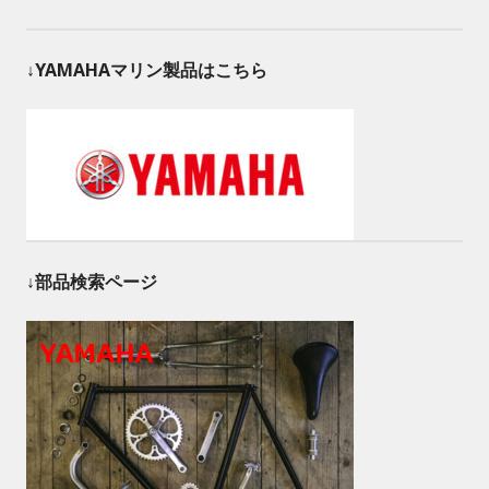
↓YAMAHAマリン製品はこちら
↓部品検索ページ