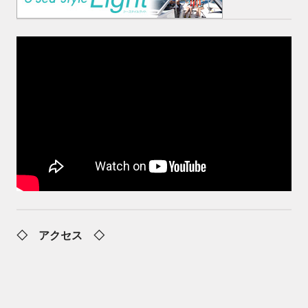
◇ アクセス ◇