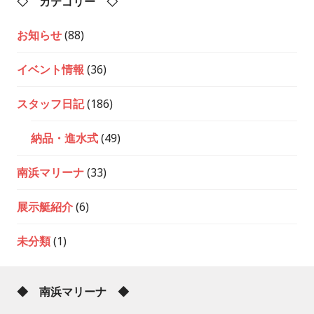
◇ カテゴリー ◇
お知らせ
(88)
イベント情報
(36)
スタッフ日記
(186)
納品・進水式
(49)
南浜マリーナ
(33)
展示艇紹介
(6)
未分類
(1)
◆ 南浜マリーナ ◆