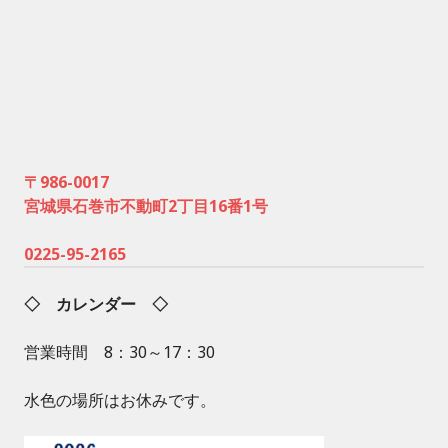
〒986-0017
宮城県石巻市不動町2丁目16番1号
0225-95-2165
◇ カレンダー ◇
営業時間 8：30～17：30
水色の場所はお休みです。