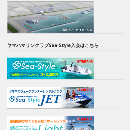
ヤマハマリンクラブSea-Style入会はこちら