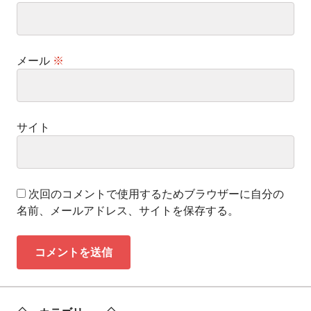
メール
※
サイト
次回のコメントで使用するためブラウザーに自分の
名前、メールアドレス、サイトを保存する。