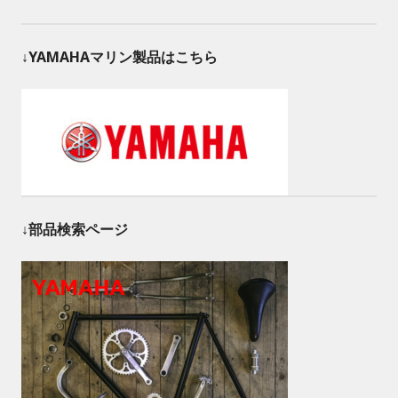
↓YAMAHAマリン製品はこちら
↓部品検索ページ