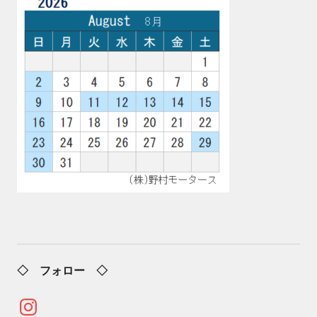
◇ フォロー ◇
Instagram