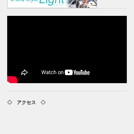
◇ アクセス ◇