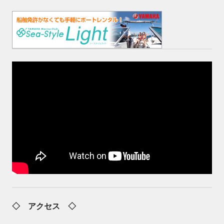
◇ アクセス ◇