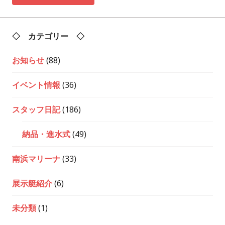
◇ カテゴリー ◇
お知らせ
(88)
イベント情報
(36)
スタッフ日記
(186)
納品・進水式
(49)
南浜マリーナ
(33)
展示艇紹介
(6)
未分類
(1)