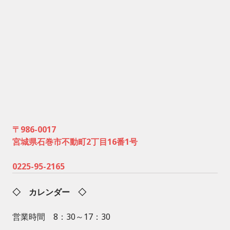
〒986-0017
宮城県石巻市不動町2丁目16番1号
0225-95-2165
◇ カレンダー ◇
営業時間 8：30～17：30