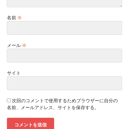
名前
※
メール
※
サイト
次回のコメントで使用するためブラウザーに自分の
名前、メールアドレス、サイトを保存する。