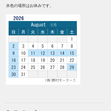
水色の場所はお休みです。