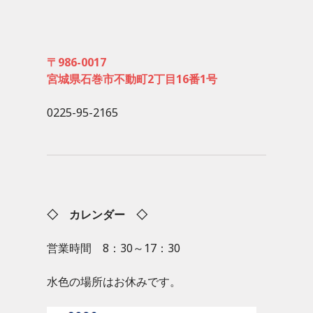
〒986-0017
宮城県石巻市不動町2丁目16番1号
0225-95-2165
◇ カレンダー ◇
営業時間 8：30～17：30
水色の場所はお休みです。