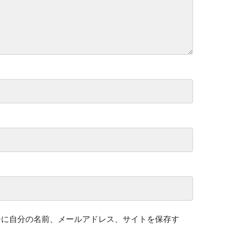
ーに自分の名前、メールアドレス、サイトを保存す