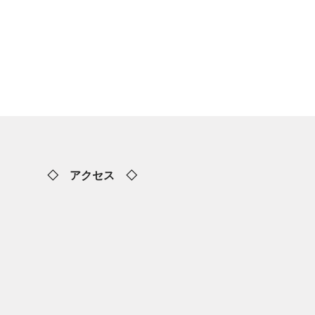
◇ アクセス ◇