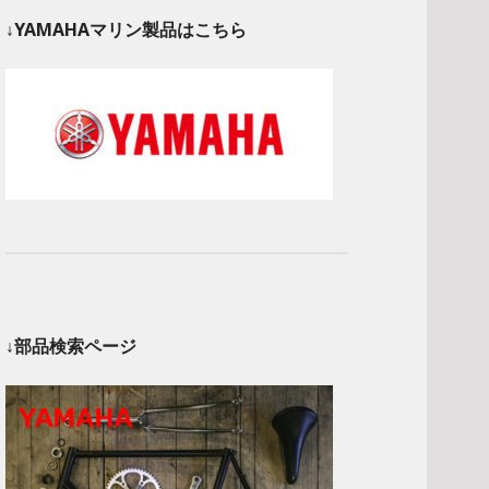
↓YAMAHAマリン製品はこちら
↓部品検索ページ