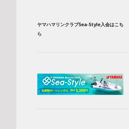
ヤマハマリンクラブSea-Style入会はこち
ら