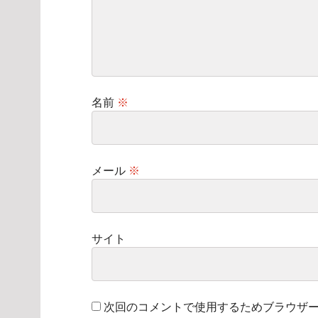
名前
※
メール
※
サイト
次回のコメントで使用するためブラウザ