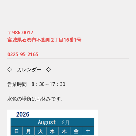
〒986-0017
宮城県石巻市不動町2丁目16番1号
0225-95-2165
◇ カレンダー ◇
営業時間 8：30～17：30
水色の場所はお休みです。