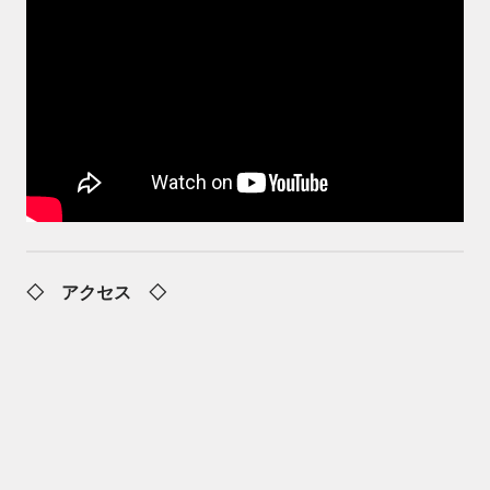
◇ アクセス ◇