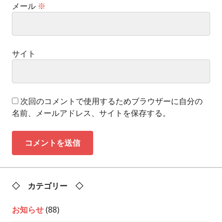
メール
※
サイト
次回のコメントで使用するためブラウザーに自分の
名前、メールアドレス、サイトを保存する。
◇ カテゴリー ◇
お知らせ
(88)