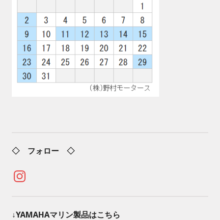
◇ フォロー ◇
Instagram
↓YAMAHAマリン製品はこちら