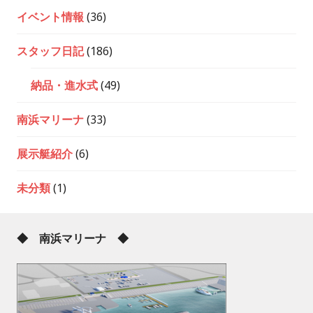
イベント情報
(36)
スタッフ日記
(186)
納品・進水式
(49)
南浜マリーナ
(33)
展示艇紹介
(6)
未分類
(1)
◆ 南浜マリーナ ◆