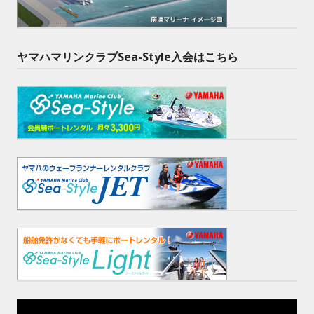
ヤマハマリンクラブSea-Style入会はこちら