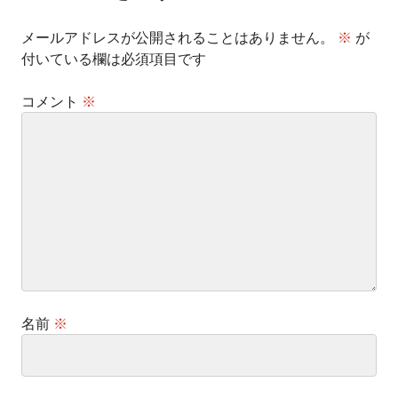
ン
メールアドレスが公開されることはありません。
※
が
付いている欄は必須項目です
コメント
※
名前
※