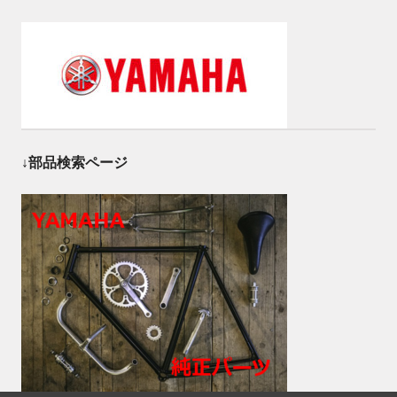
↓部品検索ページ