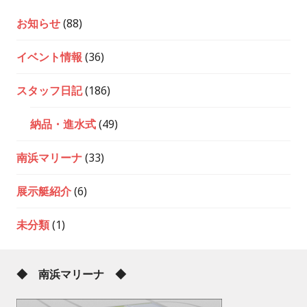
お知らせ
(88)
イベント情報
(36)
スタッフ日記
(186)
納品・進水式
(49)
南浜マリーナ
(33)
展示艇紹介
(6)
未分類
(1)
◆ 南浜マリーナ ◆