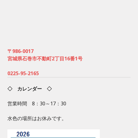
〒986-0017
宮城県石巻市不動町2丁目16番1号
0225-95-2165
◇ カレンダー ◇
営業時間 8：30～17：30
水色の場所はお休みです。