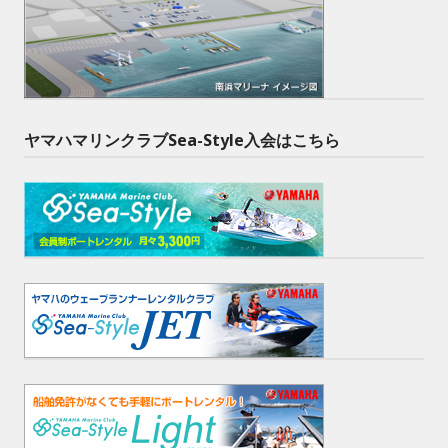
ヤマハマリンクラブSea-Style入会はこちら