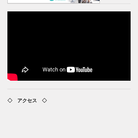
◇ アクセス ◇