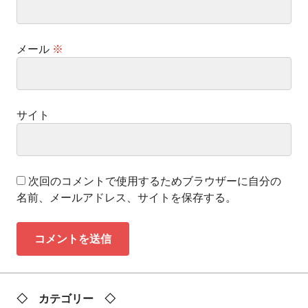
メール
※
サイト
次回のコメントで使用するためブラウザーに自分の
名前、メールアドレス、サイトを保存する。
◇ カテゴリー ◇