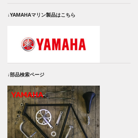
↓YAMAHAマリン製品はこちら
↓部品検索ページ