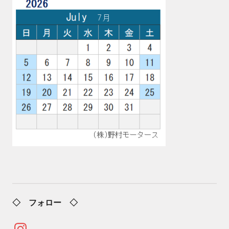
◇ フォロー ◇
Instagram