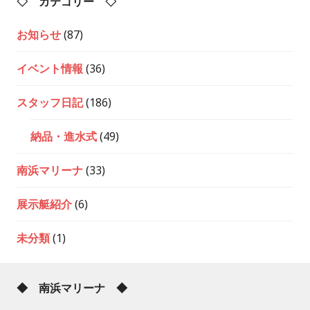
◇ カテゴリー ◇
お知らせ
(87)
イベント情報
(36)
スタッフ日記
(186)
納品・進水式
(49)
南浜マリーナ
(33)
展示艇紹介
(6)
未分類
(1)
◆ 南浜マリーナ ◆