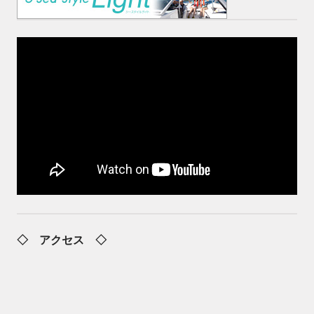
◇ アクセス ◇