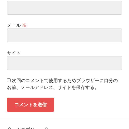
メール
※
サイト
次回のコメントで使用するためブラウザーに自分の
名前、メールアドレス、サイトを保存する。