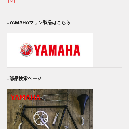
↓YAMAHAマリン製品はこちら
↓部品検索ページ