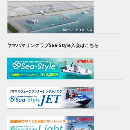
ヤマハマリンクラブSea-Style入会はこちら