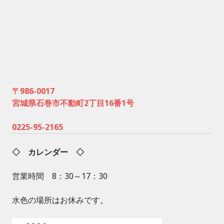
〒986-0017
宮城県石巻市不動町2丁目16番1号
0225-95-2165
◇ カレンダー ◇
営業時間 8：30～17：30
水色の場所はお休みです。