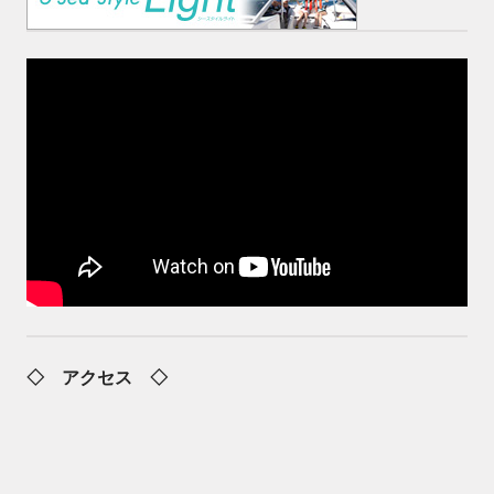
◇ アクセス ◇