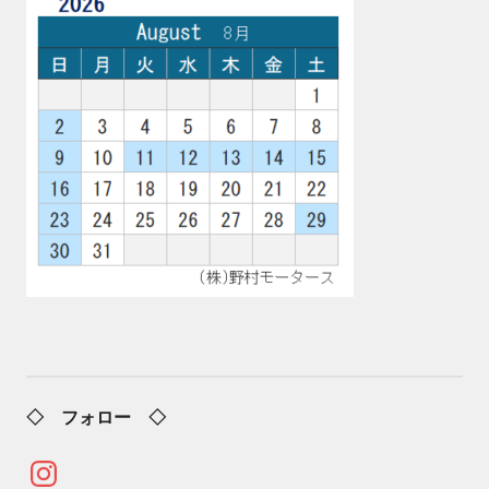
◇ フォロー ◇
Instagram