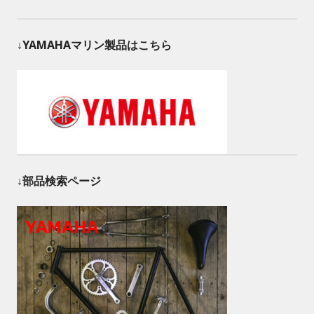
↓YAMAHAマリン製品はこちら
↓部品検索ページ