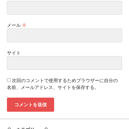
メール
※
サイト
次回のコメントで使用するためブラウザーに自分の
名前、メールアドレス、サイトを保存する。