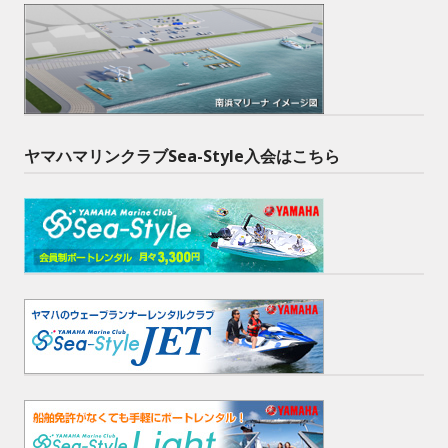
ヤマハマリンクラブSea-Style入会はこちら