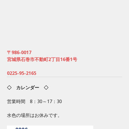
〒986-0017
宮城県石巻市不動町2丁目16番1号
0225-95-2165
◇ カレンダー ◇
営業時間 8：30～17：30
水色の場所はお休みです。