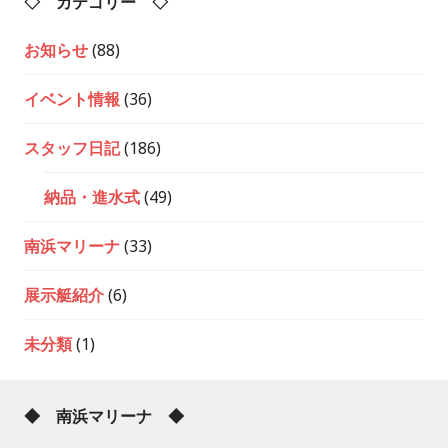
◇ カテゴリー ◇
お知らせ
(88)
イベント情報
(36)
スタッフ日記
(186)
納品・進水式
(49)
南浜マリーナ
(33)
展示艇紹介
(6)
未分類
(1)
◆ 南浜マリーナ ◆