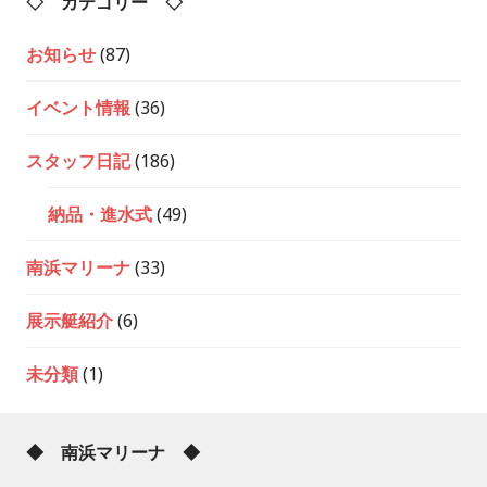
◇ カテゴリー ◇
お知らせ
(87)
イベント情報
(36)
スタッフ日記
(186)
納品・進水式
(49)
南浜マリーナ
(33)
展示艇紹介
(6)
未分類
(1)
◆ 南浜マリーナ ◆