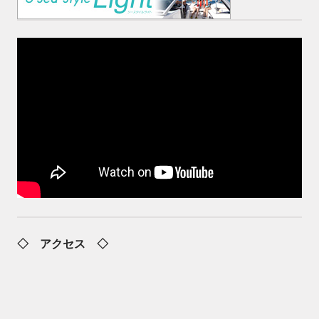
◇ アクセス ◇