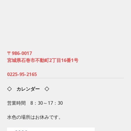
〒986-0017
宮城県石巻市不動町2丁目16番1号
0225-95-2165
◇ カレンダー ◇
営業時間 8：30～17：30
水色の場所はお休みです。