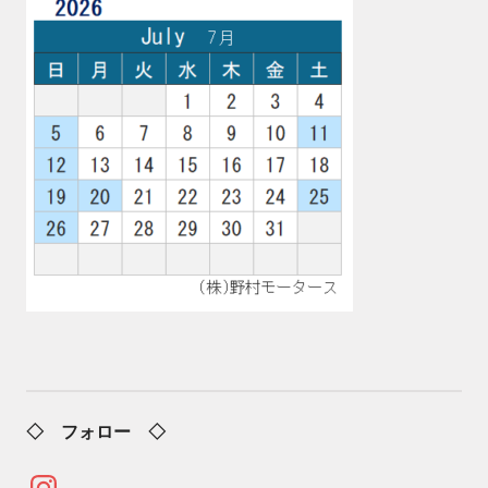
◇ フォロー ◇
Instagram