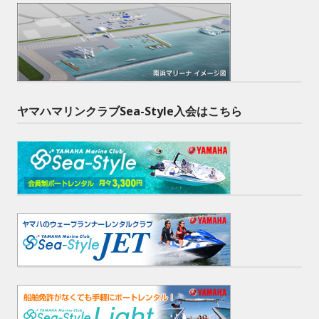
ヤマハマリンクラブSea-Style入会はこちら