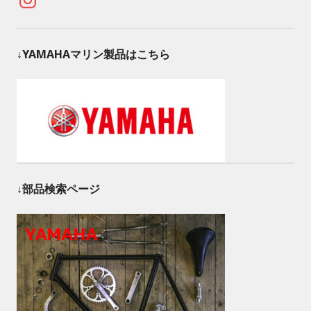
↓YAMAHAマリン製品はこちら
↓部品検索ページ