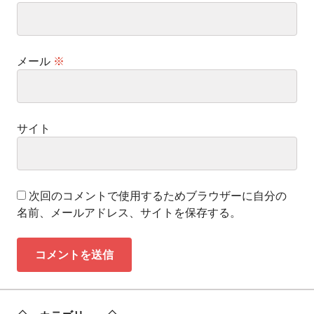
メール
※
サイト
次回のコメントで使用するためブラウザーに自分の
名前、メールアドレス、サイトを保存する。