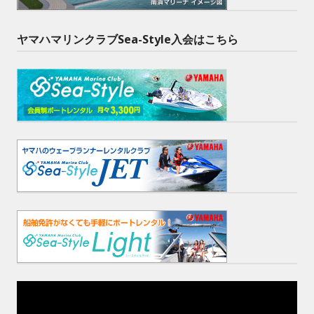
ヤマハマリンクラブSea-Style入会はこちら