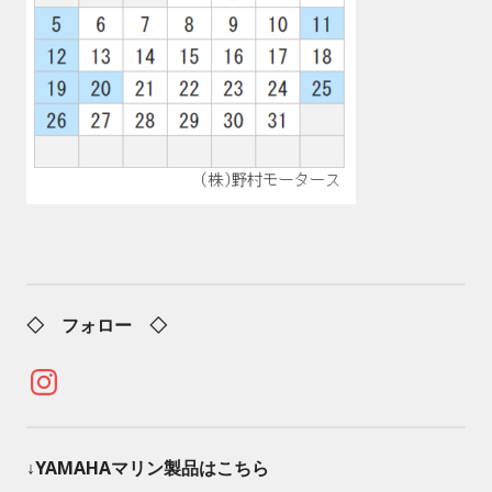
◇ フォロー ◇
Instagram
↓YAMAHAマリン製品はこちら