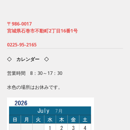
〒986-0017
宮城県石巻市不動町2丁目16番1号
0225-95-2165
◇ カレンダー ◇
営業時間 8：30～17：30
水色の場所はお休みです。