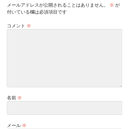
メールアドレスが公開されることはありません。
※
が
付いている欄は必須項目です
コメント
※
名前
※
メール
※