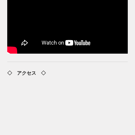
◇ アクセス ◇