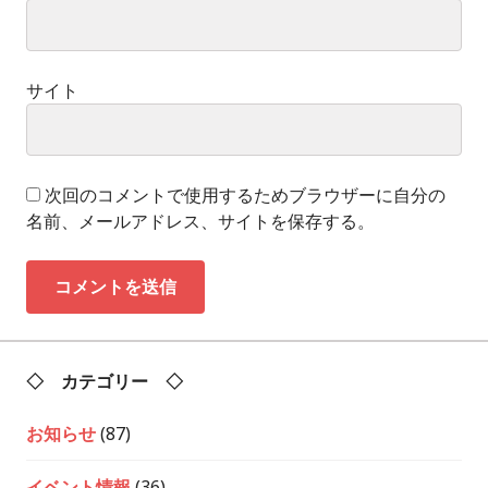
サイト
次回のコメントで使用するためブラウザーに自分の
名前、メールアドレス、サイトを保存する。
◇ カテゴリー ◇
お知らせ
(87)
イベント情報
(36)