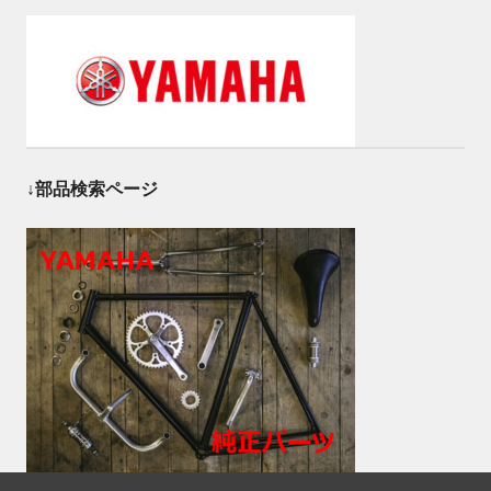
↓部品検索ページ