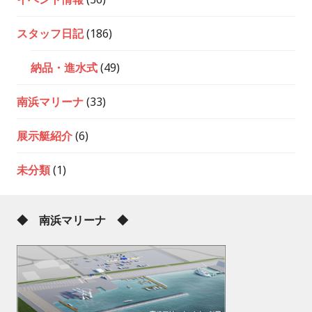
スタッフ日記
(186)
納品・進水式
(49)
南浜マリーナ
(33)
展示艇紹介
(6)
未分類
(1)
◆ 南浜マリーナ ◆