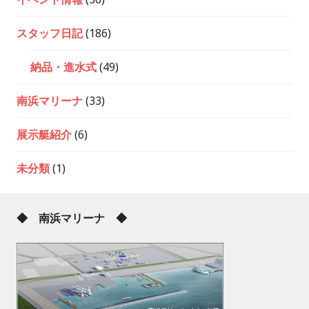
スタッフ日記
(186)
納品・進水式
(49)
南浜マリーナ
(33)
展示艇紹介
(6)
未分類
(1)
◆ 南浜マリーナ ◆