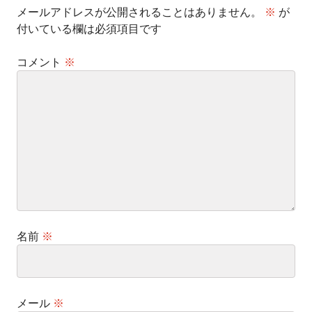
メールアドレスが公開されることはありません。
※
が
付いている欄は必須項目です
コメント
※
名前
※
メール
※