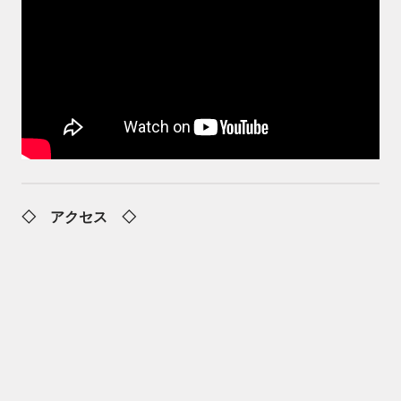
◇ アクセス ◇