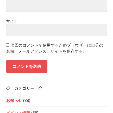
サイト
次回のコメントで使用するためブラウザーに自分の
名前、メールアドレス、サイトを保存する。
◇ カテゴリー ◇
お知らせ
(88)
イベント情報
(36)