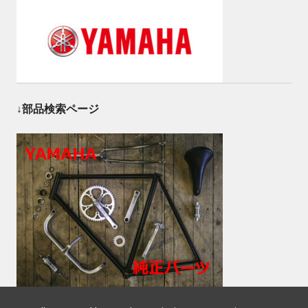
↓部品検索ページ