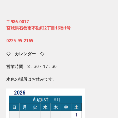
〒986-0017
宮城県石巻市不動町2丁目16番1号
0225-95-2165
◇ カレンダー ◇
営業時間 8：30～17：30
水色の場所はお休みです。