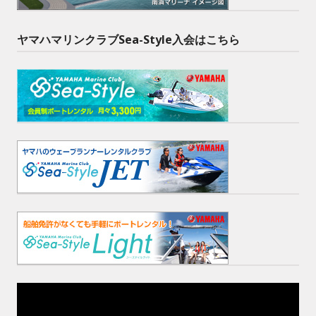
ヤマハマリンクラブSea-Style入会はこちら