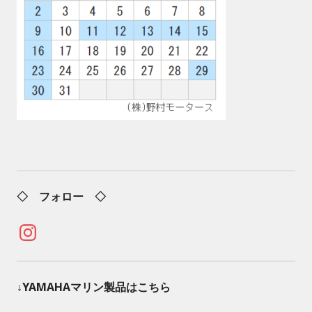
◇ フォロー ◇
Instagram
↓YAMAHAマリン製品はこちら