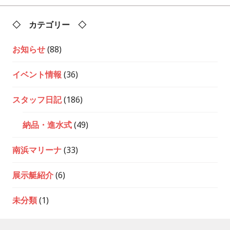
◇ カテゴリー ◇
お知らせ
(88)
イベント情報
(36)
スタッフ日記
(186)
納品・進水式
(49)
南浜マリーナ
(33)
展示艇紹介
(6)
未分類
(1)