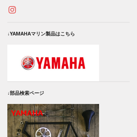
Instagram
↓YAMAHAマリン製品はこちら
↓部品検索ページ