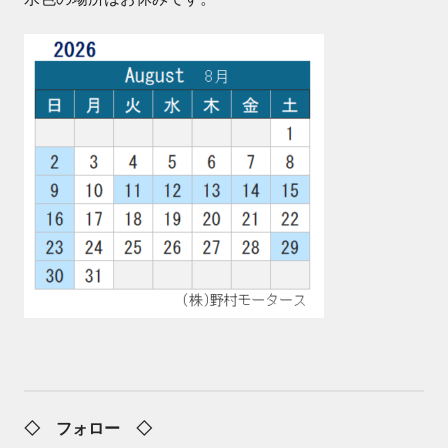
◇ フォロー ◇