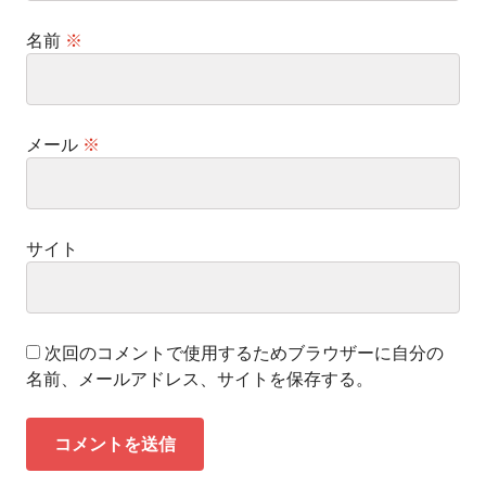
名前
※
メール
※
サイト
次回のコメントで使用するためブラウザーに自分の
名前、メールアドレス、サイトを保存する。