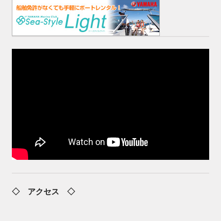
◇ アクセス ◇