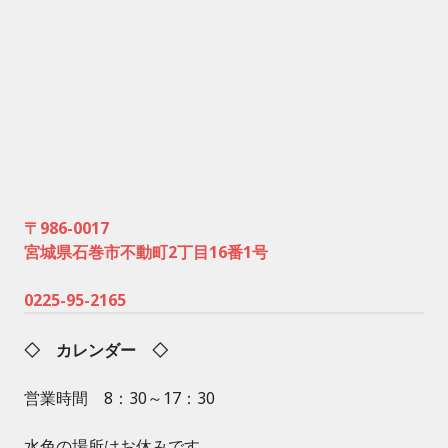
〒986-0017
宮城県石巻市不動町2丁目16番1号
0225-95-2165
◇ カレンダー ◇
営業時間 8：30～17：30
水色の場所はお休みです。