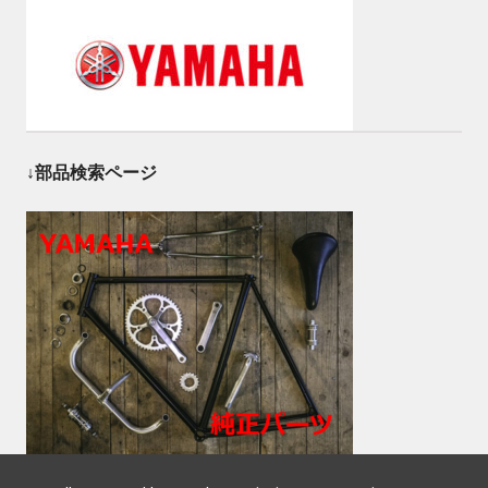
↓部品検索ページ