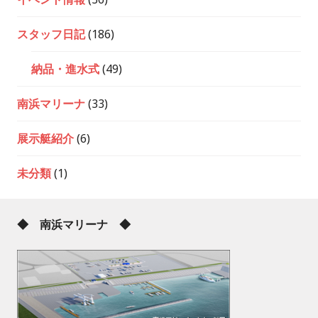
スタッフ日記
(186)
納品・進水式
(49)
南浜マリーナ
(33)
展示艇紹介
(6)
未分類
(1)
◆ 南浜マリーナ ◆