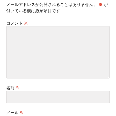
メールアドレスが公開されることはありません。
※
が
付いている欄は必須項目です
コメント
※
名前
※
メール
※