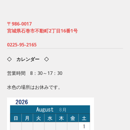
〒986-0017
宮城県石巻市不動町2丁目16番1号
0225-95-2165
◇ カレンダー ◇
営業時間 8：30～17：30
水色の場所はお休みです。