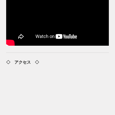
◇ アクセス ◇