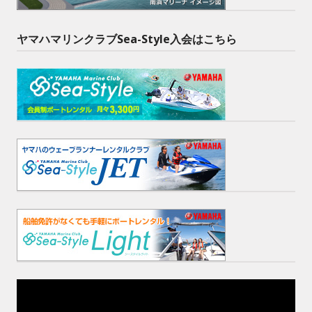
ヤマハマリンクラブSea-Style入会はこちら