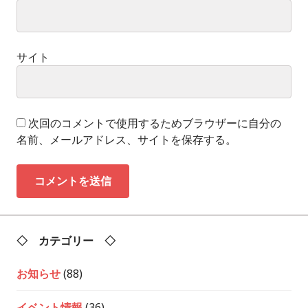
サイト
次回のコメントで使用するためブラウザーに自分の
名前、メールアドレス、サイトを保存する。
◇ カテゴリー ◇
お知らせ
(88)
イベント情報
(36)