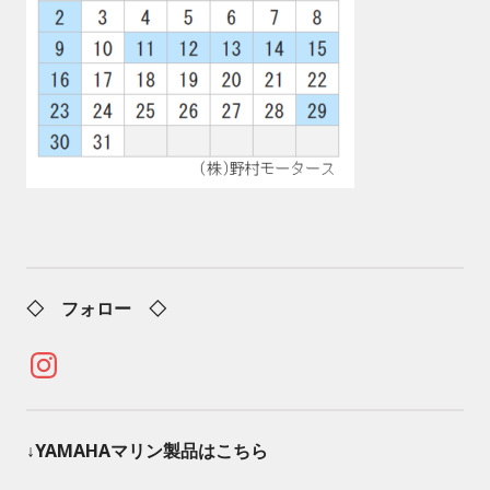
◇ フォロー ◇
Instagram
↓YAMAHAマリン製品はこちら