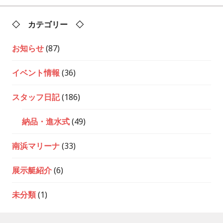
◇ カテゴリー ◇
お知らせ
(87)
イベント情報
(36)
スタッフ日記
(186)
納品・進水式
(49)
南浜マリーナ
(33)
展示艇紹介
(6)
未分類
(1)