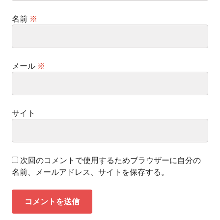
名前
※
メール
※
サイト
次回のコメントで使用するためブラウザーに自分の
名前、メールアドレス、サイトを保存する。