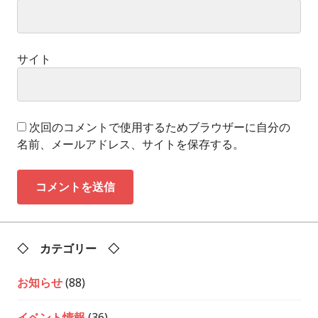
サイト
次回のコメントで使用するためブラウザーに自分の
名前、メールアドレス、サイトを保存する。
◇ カテゴリー ◇
お知らせ
(88)
イベント情報
(36)