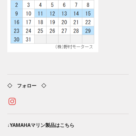
◇ フォロー ◇
Instagram
↓YAMAHAマリン製品はこちら