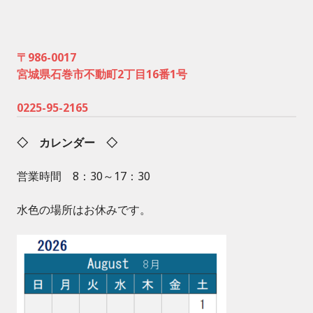
〒986-0017
宮城県石巻市不動町2丁目16番1号
0225-95-2165
◇ カレンダー ◇
営業時間 8：30～17：30
水色の場所はお休みです。