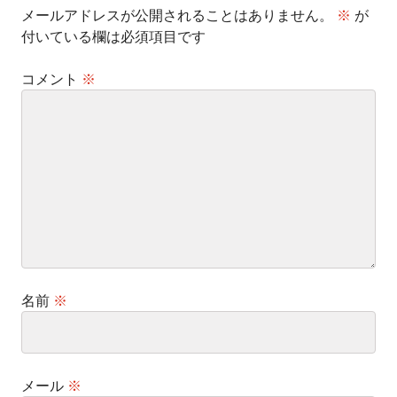
メールアドレスが公開されることはありません。
※
が
付いている欄は必須項目です
コメント
※
名前
※
メール
※