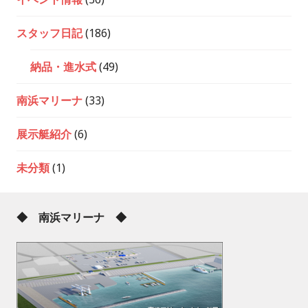
スタッフ日記
(186)
納品・進水式
(49)
南浜マリーナ
(33)
展示艇紹介
(6)
未分類
(1)
◆ 南浜マリーナ ◆