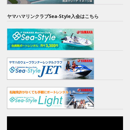
ヤマハマリンクラブSea-Style入会はこちら