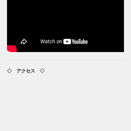
◇ アクセス ◇