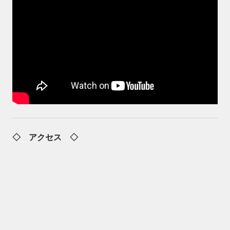
◇ アクセス ◇