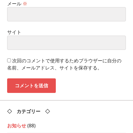
メール
※
サイト
次回のコメントで使用するためブラウザーに自分の
名前、メールアドレス、サイトを保存する。
◇ カテゴリー ◇
お知らせ
(88)