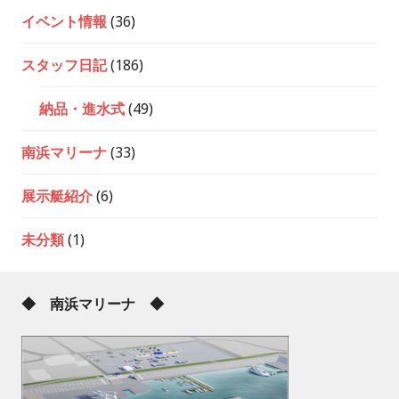
イベント情報
(36)
スタッフ日記
(186)
納品・進水式
(49)
南浜マリーナ
(33)
展示艇紹介
(6)
未分類
(1)
◆ 南浜マリーナ ◆