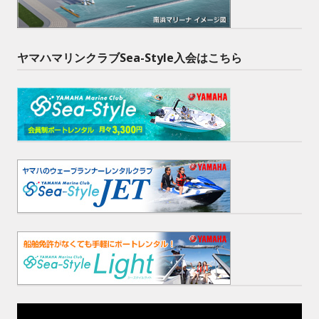
ヤマハマリンクラブSea-Style入会はこちら