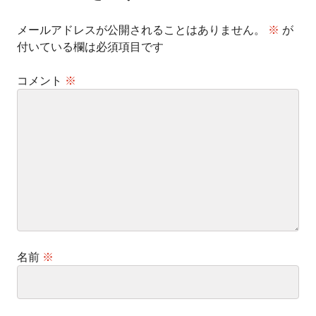
ン
メールアドレスが公開されることはありません。
※
が
付いている欄は必須項目です
コメント
※
名前
※