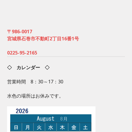
〒986-0017
宮城県石巻市不動町2丁目16番1号
0225-95-2165
◇ カレンダー ◇
営業時間 8：30～17：30
水色の場所はお休みです。