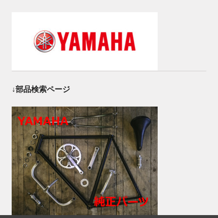
↓部品検索ページ