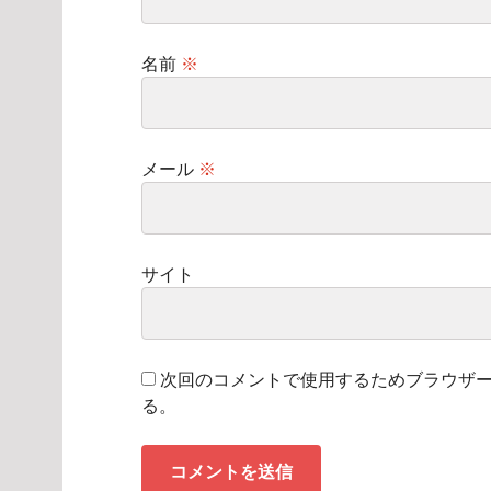
名前
※
メール
※
サイト
次回のコメントで使用するためブラウザ
る。