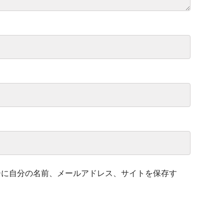
ーに自分の名前、メールアドレス、サイトを保存す