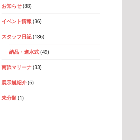
お知らせ
(88)
イベント情報
(36)
スタッフ日記
(186)
納品・進水式
(49)
南浜マリーナ
(33)
展示艇紹介
(6)
未分類
(1)