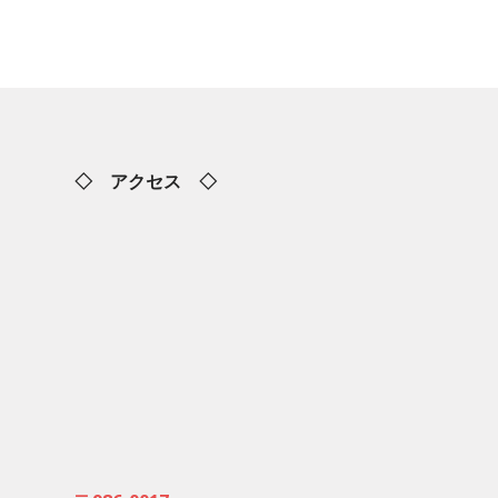
◇ アクセス ◇