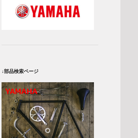
↓部品検索ページ