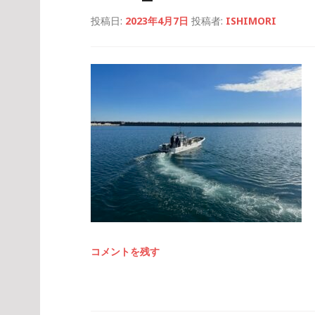
投稿日:
2023年4月7日
投稿者:
ISHIMORI
コメントを残す