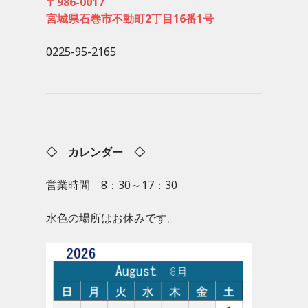
〒986-0017
宮城県石巻市不動町2丁目16番1号
0225-95-2165
◇ カレンダー ◇
営業時間 8：30～17：30
水色の場所はお休みです。