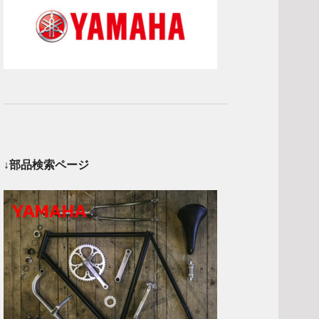
↓部品検索ページ