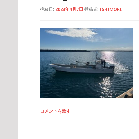
投稿日:
2023年4月7日
投稿者:
ISHIMORI
コメントを残す