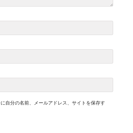
ーに自分の名前、メールアドレス、サイトを保存す