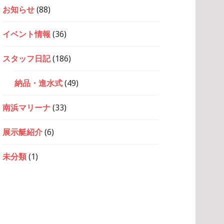
お知らせ
(88)
イベント情報
(36)
スタッフ日記
(186)
納品・進水式
(49)
南浜マリーナ
(33)
展示艇紹介
(6)
未分類
(1)