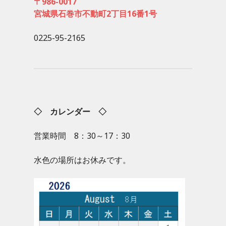
〒986-0017
宮城県石巻市不動町2丁目16番1号
0225-95-2165
◇ カレンダー ◇
営業時間 8：30～17：30
水色の場所はお休みです。