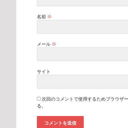
名前
※
メール
※
サイト
次回のコメントで使用するためブラウザ
る。