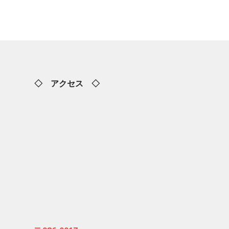
◇ アクセス ◇