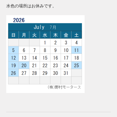
水色の場所はお休みです。