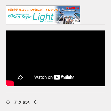
◇ アクセス ◇