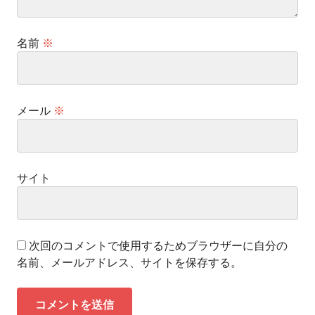
名前
※
メール
※
サイト
次回のコメントで使用するためブラウザーに自分の
名前、メールアドレス、サイトを保存する。