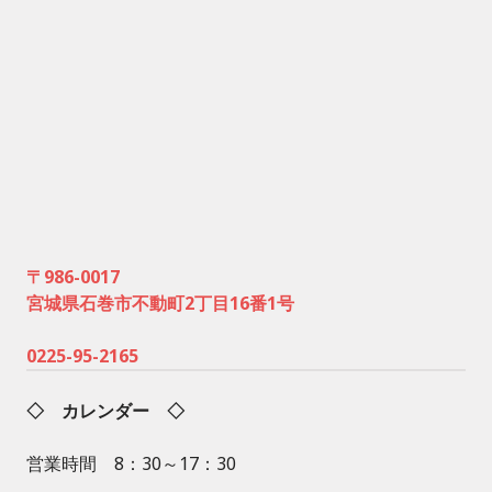
〒986-0017
宮城県石巻市不動町2丁目16番1号
0225-95-2165
◇ カレンダー ◇
営業時間 8：30～17：30