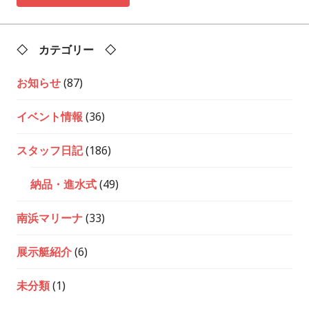
◇ カテゴリー ◇
お知らせ
(87)
イベント情報
(36)
スタッフ日記
(186)
納品・進水式
(49)
南浜マリーナ
(33)
展示艇紹介
(6)
未分類
(1)