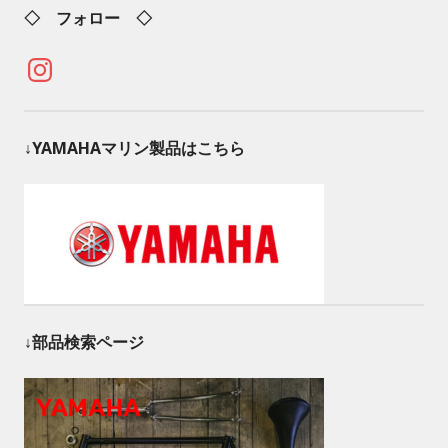
◇ フォロー ◇
Instagram
↓YAMAHAマリン製品はこちら
↓部品検索ページ