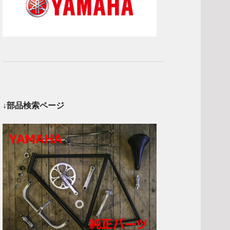
↓部品検索ページ