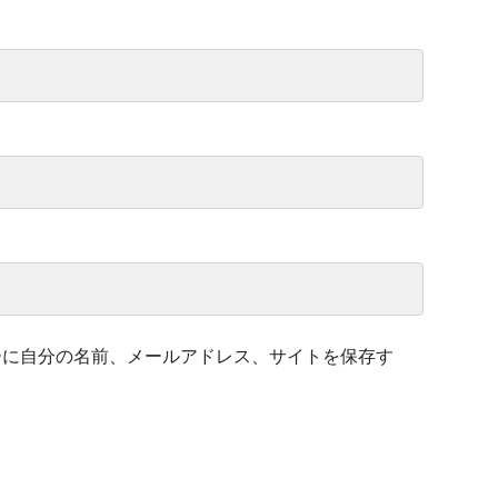
ーに自分の名前、メールアドレス、サイトを保存す