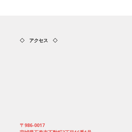
◇ アクセス ◇
〒986-0017