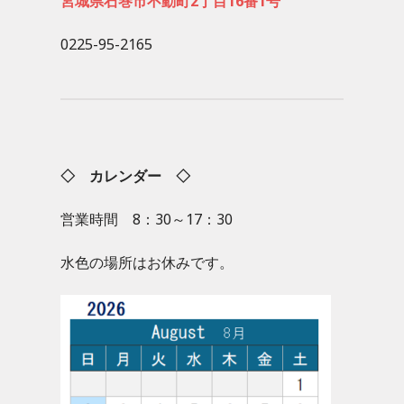
宮城県石巻市不動町2丁目16番1号
0225-95-2165
◇ カレンダー ◇
営業時間 8：30～17：30
水色の場所はお休みです。