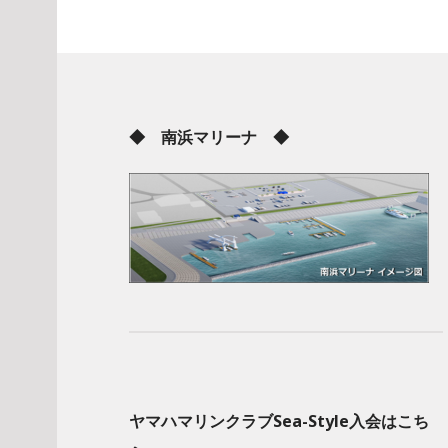
◆ 南浜マリーナ ◆
ヤマハマリンクラブSea-Style入会はこち