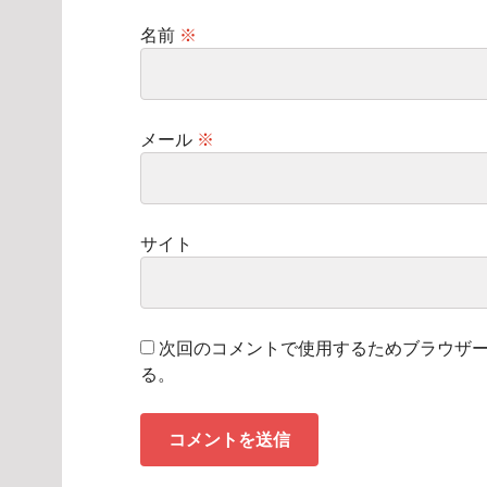
名前
※
メール
※
サイト
次回のコメントで使用するためブラウザ
る。