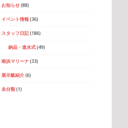
お知らせ
(88)
イベント情報
(36)
スタッフ日記
(186)
納品・進水式
(49)
南浜マリーナ
(33)
展示艇紹介
(6)
未分類
(1)